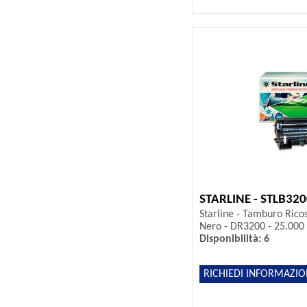
STARLINE - STLB32
Starline - Tamburo Ricos
Nero - DR3200 - 25.000
Disponibilità: 6
RICHIEDI INFORMAZIO