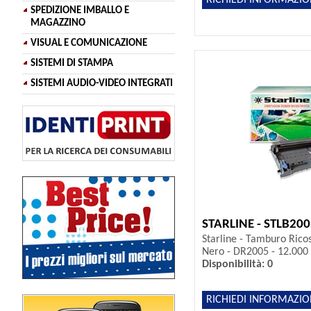
SPEDIZIONE IMBALLO E
MAGAZZINO
VISUAL E COMUNICAZIONE
SISTEMI DI STAMPA
SISTEMI AUDIO-VIDEO INTEGRATI
STARLINE - STLB20
Starline - Tamburo Ricos
Nero - DR2005 - 12.000
Disponibilità: 0
RICHIEDI INFORMAZIO