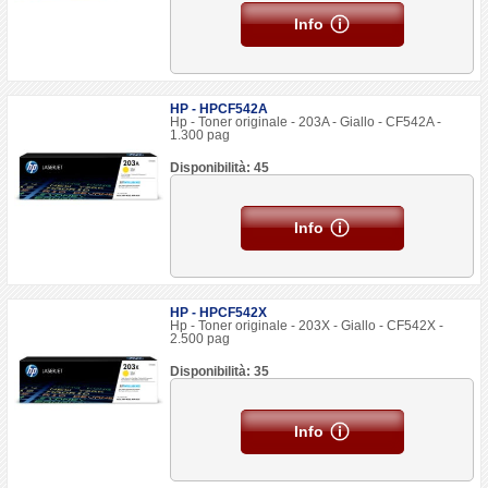
Info
HP - HPCF542A
Hp - Toner originale - 203A - Giallo - CF542A -
1.300 pag
Disponibilità: 45
Info
HP - HPCF542X
Hp - Toner originale - 203X - Giallo - CF542X -
2.500 pag
Disponibilità: 35
Info