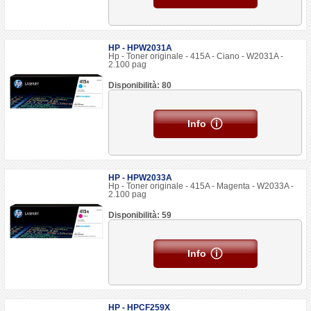
HP - HPW2031A
Hp - Toner originale - 415A - Ciano - W2031A -
2.100 pag
Disponibilità: 80
Info
HP - HPW2033A
Hp - Toner originale - 415A - Magenta - W2033A -
2.100 pag
Disponibilità: 59
Info
HP - HPCF259X