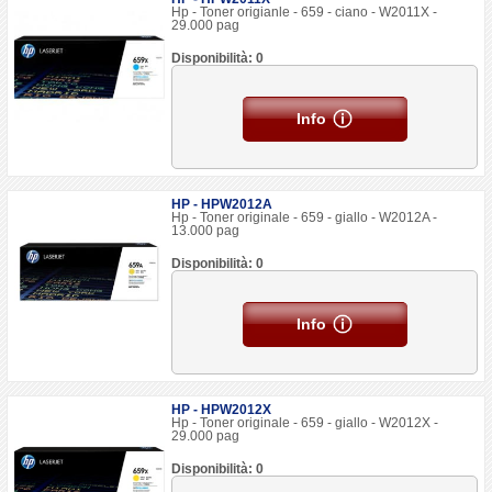
Hp - Toner origianle - 659 - ciano - W2011X -
29.000 pag
Disponibilità: 0
Info
HP - HPW2012A
Hp - Toner originale - 659 - giallo - W2012A -
13.000 pag
Disponibilità: 0
Info
HP - HPW2012X
Hp - Toner originale - 659 - giallo - W2012X -
29.000 pag
Disponibilità: 0