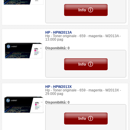
Info
HP - HPW2013A
Hp - Toner originale - 659 - magenta - W2013A -
13.000 pag
Disponibilità: 0
Info
HP - HPW2013X
Hp - Toner originale - 659 - magenta - W2013X -
29.000 pag
Disponibilità: 0
Info