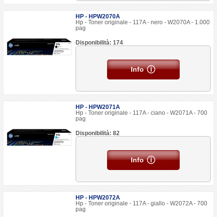
HP - HPW2070A
Hp - Toner originale - 117A - nero - W2070A - 1.000
pag
Disponibilità: 174
Info
HP - HPW2071A
Hp - Toner originale - 117A - ciano - W2071A - 700
pag
Disponibilità: 82
Info
HP - HPW2072A
Hp - Toner originale - 117A - giallo - W2072A - 700
pag