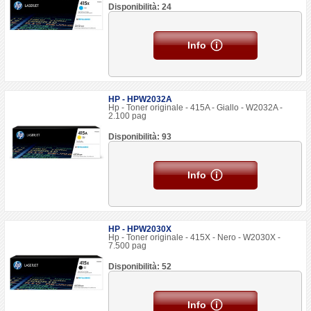
Disponibilità: 24
Info
HP - HPW2032A
Hp - Toner originale - 415A - Giallo - W2032A -
2.100 pag
Disponibilità: 93
Info
HP - HPW2030X
Hp - Toner originale - 415X - Nero - W2030X -
7.500 pag
Disponibilità: 52
Info