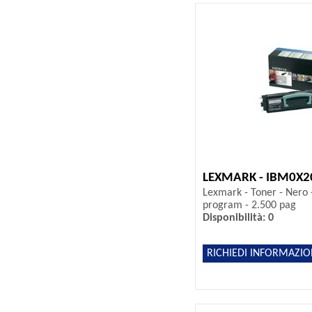
LEXMARK - IBM0X
Lexmark - Toner - Nero 
program - 2.500 pag
Disponibilità: 0
RICHIEDI INFORMAZIO