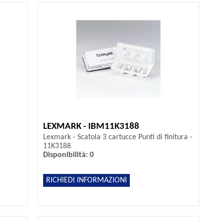
LEXMARK - IBM11K3188
Lexmark - Scatola 3 cartucce Punti di finitura -
11K3188
Disponibilità: 0
RICHIEDI INFORMAZIONI