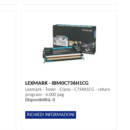
LEXMARK - IBM0C736H1CG
Lexmark - Toner - Ciano - C734A1CG - return
program - 6.000 pag
Disponibilità: 0
RICHIEDI INFORMAZIONI