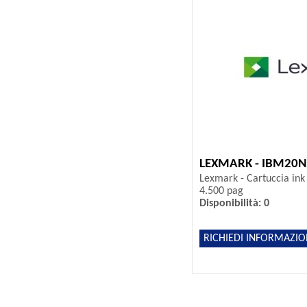
LEXMARK - IBM20
Lexmark - Cartuccia ink
4.500 pag
Disponibilità: 0
RICHIEDI INFORMAZIO