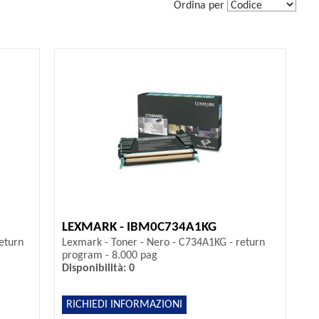
Ordina per
LEXMARK - IBM0C734A1KG
eturn
Lexmark - Toner - Nero - C734A1KG - return
program - 8.000 pag
Disponibilità: 0
RICHIEDI INFORMAZIONI