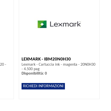
LEXMARK - IBM20N0H30
20 -
Lexmark - Cartuccia ink - magenta - 20N0H30
- 4.500 pag
Disponibilità: 0
RICHIEDI INFORMAZIONI