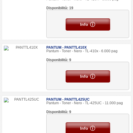
Disponibilità: 19
Info
PANTUM - PANTTL410X
Pantum - Toner - Nero - TL-410x - 6.000 pag
Disponibilità: 9
Info
PANTUM - PANTTL425UC
Pantum - Toner - Nero - TL-425UC - 11.000 pag
Disponibilità: 9
Info