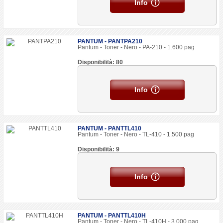
Info
PANTUM - PANTPA210
Pantum - Toner - Nero - PA-210 - 1.600 pag
Disponibilità: 80
Info
PANTUM - PANTTL410
Pantum - Toner - Nero - TL-410 - 1.500 pag
Disponibilità: 9
Info
PANTUM - PANTTL410H
Pantum - Toner - Nero - TL-410H - 3.000 pag