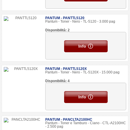
PANTUM - PANTTL5120
Pantum - Toner - Nero - TL-5120 - 3.000 pag
Disponibilità: 2
Info
PANTUM - PANTTL5120X
Pantum - Toner - Nero - TL-5120X - 15.000 pag
Disponibilità: 4
Info
PANTUM - PANCLTA2100HC
Pantum - Toner e Tamburo - Ciano - CTL-A2100HC
- 2.500 pag