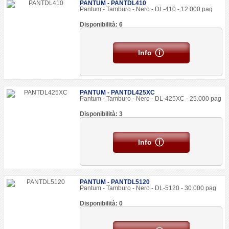
PANTUM - PANTDL410
Pantum - Tamburo - Nero - DL-410 - 12.000 pag
Disponibilità: 6
Info
PANTUM - PANTDL425XC
Pantum - Tamburo - Nero - DL-425XC - 25.000 pag
Disponibilità: 3
Info
PANTUM - PANTDL5120
Pantum - Tamburo - Nero - DL-5120 - 30.000 pag
Disponibilità: 0