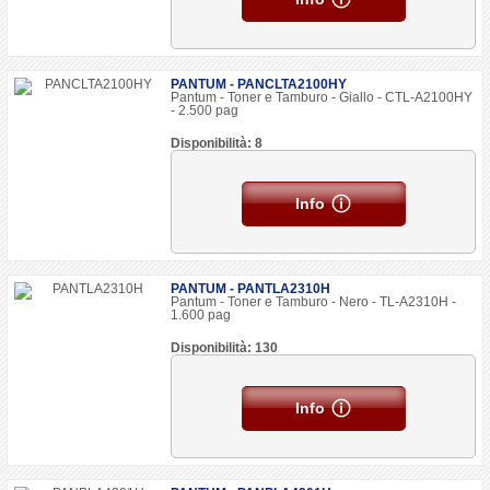
PANTUM - PANCLTA2100HY
Pantum - Toner e Tamburo - Giallo - CTL-A2100HY
- 2.500 pag
Disponibilità: 8
Info
PANTUM - PANTLA2310H
Pantum - Toner e Tamburo - Nero - TL-A2310H -
1.600 pag
Disponibilità: 130
Info