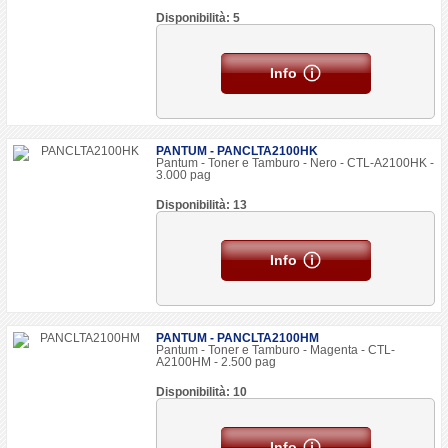
Disponibilità: 5
Info
PANTUM - PANCLTA2100HK
Pantum - Toner e Tamburo - Nero - CTL-A2100HK -
3.000 pag
Disponibilità: 13
Info
PANTUM - PANCLTA2100HM
Pantum - Toner e Tamburo - Magenta - CTL-
A2100HM - 2.500 pag
Disponibilità: 10
Info