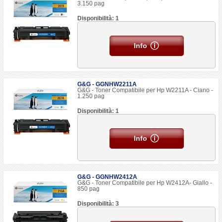
3.150 pag
Disponibilità: 1
Info
G&G - GGNHW2211A
G&G - Toner Compatibile per Hp W2211A - Ciano -
1.250 pag
Disponibilità: 1
Info
G&G - GGNHW2412A
G&G - Toner Compatibile per Hp W2412A- Giallo -
850 pag
Disponibilità: 3