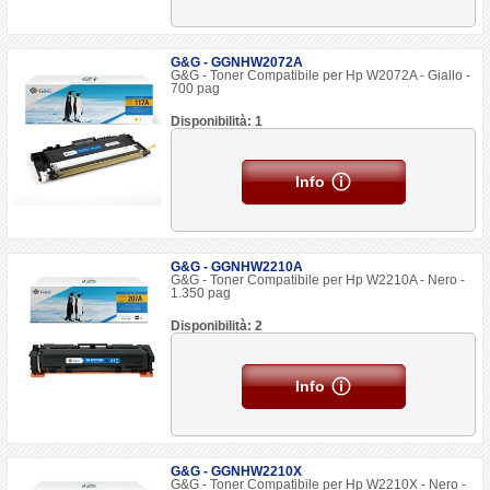
G&G - GGNHW2072A
G&G - Toner Compatibile per Hp W2072A - Giallo -
700 pag
Disponibilità: 1
Info
G&G - GGNHW2210A
G&G - Toner Compatibile per Hp W2210A - Nero -
1.350 pag
Disponibilità: 2
Info
G&G - GGNHW2210X
G&G - Toner Compatibile per Hp W2210X - Nero -