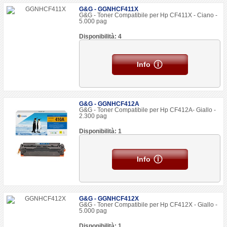
G&G - GGNHCF411X
G&G - Toner Compatibile per Hp CF411X - Ciano -
5.000 pag
Disponibilità: 4
Info
G&G - GGNHCF412A
G&G - Toner Compatibile per Hp CF412A- Giallo -
2.300 pag
Disponibilità: 1
Info
G&G - GGNHCF412X
G&G - Toner Compatibile per Hp CF412X - Giallo -
5.000 pag
Disponibilità: 1