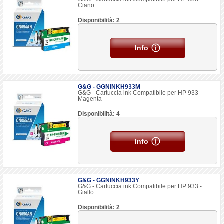
Ciano
Disponibilità: 2
Info
G&G - GGNINKH933M
G&G - Cartuccia ink Compatibile per HP 933 -
Magenta
Disponibilità: 4
Info
G&G - GGNINKH933Y
G&G - Cartuccia ink Compatibile per HP 933 -
Giallo
Disponibilità: 2