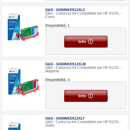
G&G - GGNINKE912XLC
G&G - Cartuccia ink Compatibile per HP 912XL -
Ciano
Disponibilità: 1
Info
G&G - GGNINKE912XLM
G&G - Cartuccia ink Compatibile per HP 912XL -
Magenta
Disponibilità: 3
Info
G&G - GGNINKE912XLY
G&G - Cartuccia ink Compatibile per HP 912XL -
Giallo