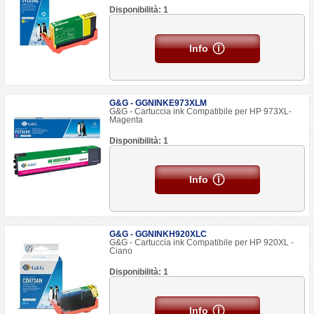
Disponibilità: 1
Info
G&G - GGNINKE973XLM
G&G - Cartuccia ink Compatibile per HP 973XL-
Magenta
Disponibilità: 1
Info
G&G - GGNINKH920XLC
G&G - Cartuccia ink Compatibile per HP 920XL -
Ciano
Disponibilità: 1
Info