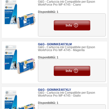
G&G - Cartuccia ink Compatibile per Epson
WorkForce Pro WF-4745 - Ciano
Disponibilità: 1
Info
G&G - GGNINKE407XLM
G&G - Cartuccia ink Compatibile per Epson
WorkForce Pro WF-4745 - Magenta
Disponibilità: 1
Info
G&G - GGNINKE407XLY
G&G - Cartuccia ink Compatibile per Epson
WorkForce Pro WF-4745 - Giallo
Disponibilità: 1