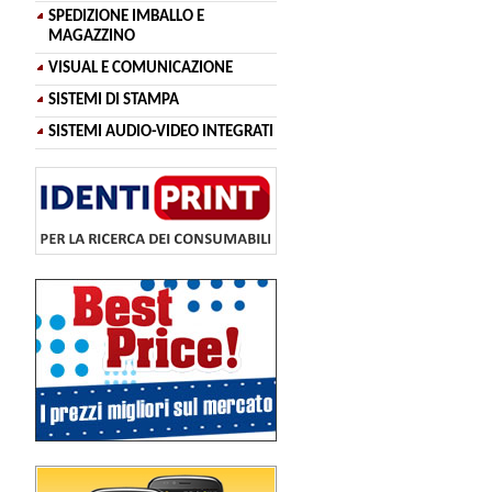
SPEDIZIONE IMBALLO E
MAGAZZINO
VISUAL E COMUNICAZIONE
SISTEMI DI STAMPA
SISTEMI AUDIO-VIDEO INTEGRATI