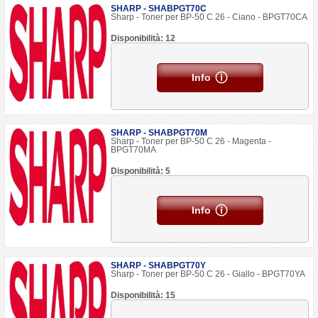
SHARP - SHABPGT70C
Sharp - Toner per BP-50 C 26 - Ciano - BPGT70CA
Disponibilità: 12
Info
SHARP - SHABPGT70M
Sharp - Toner per BP-50 C 26 - Magenta -
BPGT70MA
Disponibilità: 5
Info
SHARP - SHABPGT70Y
Sharp - Toner per BP-50 C 26 - Giallo - BPGT70YA
Disponibilità: 15