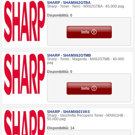
SHARP - SHAMX62GTBA
Sharp - Toner - Nero - MX62GTBA - 65.000 pag
Disponibilità: 0
Info
SHARP - SHAMX62GTMB
Sharp - Toner - Magenta - MX62GTMB - 40.000
pag
Disponibilità: 0
Info
SHARP - SHAMX601VAS
Sharp - Vaschetta Recupero Toner - MX601HB -
50.000 pag
Disponibilità: 14