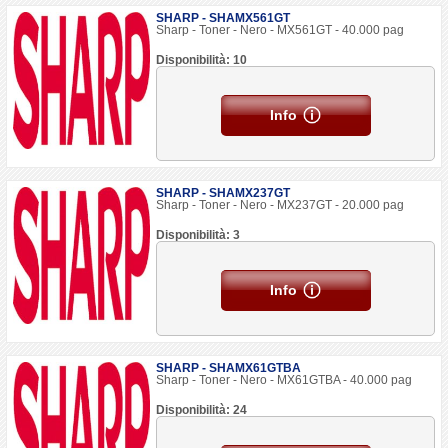
SHARP - SHAMX561GT
Sharp - Toner - Nero - MX561GT - 40.000 pag
Disponibilità: 10
Info
SHARP - SHAMX237GT
Sharp - Toner - Nero - MX237GT - 20.000 pag
Disponibilità: 3
Info
SHARP - SHAMX61GTBA
Sharp - Toner - Nero - MX61GTBA - 40.000 pag
Disponibilità: 24