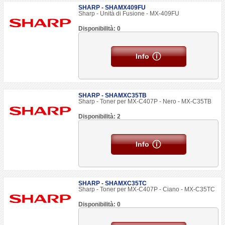
SHARP - SHAMX409FU
Sharp - Unità di Fusione - MX-409FU
Disponibilità: 0
Info
SHARP - SHAMXC35TB
Sharp - Toner per MX-C407P - Nero - MX-C35TB
Disponibilità: 2
Info
SHARP - SHAMXC35TC
Sharp - Toner per MX-C407P - Ciano - MX-C35TC
Disponibilità: 0