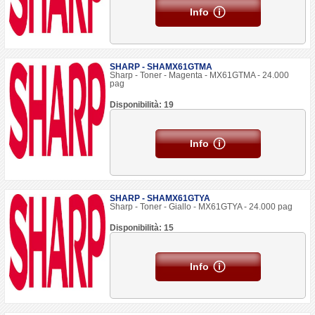
Info
SHARP - SHAMX61GTMA
Sharp - Toner - Magenta - MX61GTMA - 24.000
pag
Disponibilità: 19
Info
SHARP - SHAMX61GTYA
Sharp - Toner - Giallo - MX61GTYA - 24.000 pag
Disponibilità: 15
Info