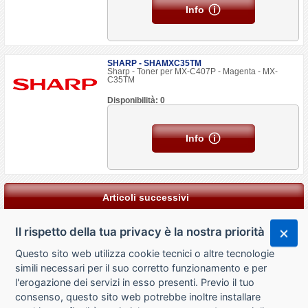
Info
SHARP - SHAMXC35TM
Sharp - Toner per MX-C407P - Magenta - MX-
C35TM
Disponibilità: 0
Info
Articoli successivi
Il rispetto della tua privacy è la nostra priorità
Questo sito web utilizza cookie tecnici o altre tecnologie
simili necessari per il suo corretto funzionamento e per
l'erogazione dei servizi in esso presenti. Previo il tuo
consenso, questo sito web potrebbe inoltre installare