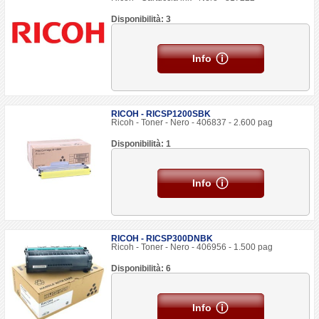
Disponibilità: 3
Info
RICOH - RICSP1200SBK
Ricoh - Toner - Nero - 406837 - 2.600 pag
Disponibilità: 1
Info
RICOH - RICSP300DNBK
Ricoh - Toner - Nero - 406956 - 1.500 pag
Disponibilità: 6
Info