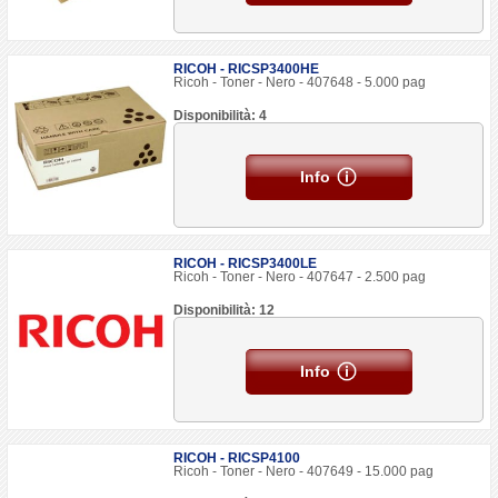
RICOH - RICSP3400HE
Ricoh - Toner - Nero - 407648 - 5.000 pag
Disponibilità: 4
Info
RICOH - RICSP3400LE
Ricoh - Toner - Nero - 407647 - 2.500 pag
Disponibilità: 12
Info
RICOH - RICSP4100
Ricoh - Toner - Nero - 407649 - 15.000 pag