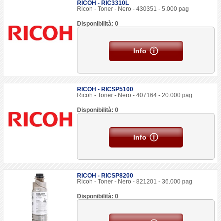
RICOH - RIC3310L
Ricoh - Toner - Nero - 430351 - 5.000 pag
Disponibilità: 0
Info
RICOH - RICSP5100
Ricoh - Toner - Nero - 407164 - 20.000 pag
Disponibilità: 0
Info
RICOH - RICSP8200
Ricoh - Toner - Nero - 821201 - 36.000 pag
Disponibilità: 0