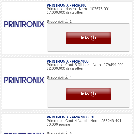
PRINTRONIX - PRIP300
Printronix - Nastro - Nero - 107675-001 -
27.000.000 di caratteri
Disponibilità: 1
Info
PRINTRONIX - PRIP7000
Printronix - Conf. 6 Ribbon - Nero - 179499-001 -
82.000.000 di caratteri
Disponibilità: 4
Info
PRINTRONIX - PRIP7000EXL
Printronix - Conf. 4 Nastri - Nero - 255048-401 -
30.000 pagine
Disponibilità: 0