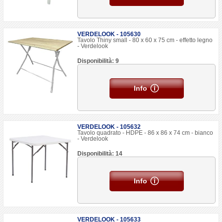
VERDELOOK - 105630
Tavolo Thiny small - 80 x 60 x 75 cm - effetto legno
- Verdelook
Disponibilità: 9
Info
VERDELOOK - 105632
Tavolo quadrato - HDPE - 86 x 86 x 74 cm - bianco
- Verdelook
Disponibilità: 14
Info
VERDELOOK - 105633