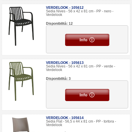
VERDELOOK - 105612
Sedia Nives - 56 x 42 x 81 cm - PP - nero -
Verdelook
Disponibilità: 12
Info
VERDELOOK - 105613
Sedia Nives - 56 x 42 x 81 cm - PP - verde -
Verdelook
Disponibilità: 3
Info
VERDELOOK - 105614
Sedia Flat - 56,5 x 44 x 81 cm - PP - tortora -
Verdelook