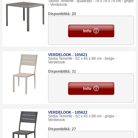
Tavolo Tenerife - quadrato - 78 x 78 x 74 cm - grigio
- Verdelook
Disponibilità: 20
Info
VERDELOOK - 105621
Sedia Tenerife - 62 x 45 x 88 cm - beige -
Verdelook
Disponibilità: 31
Info
VERDELOOK - 105622
Sedia Tenerife - 62 x 45 x 88 cm - grigio -
Verdelook
Disponibilità: 27