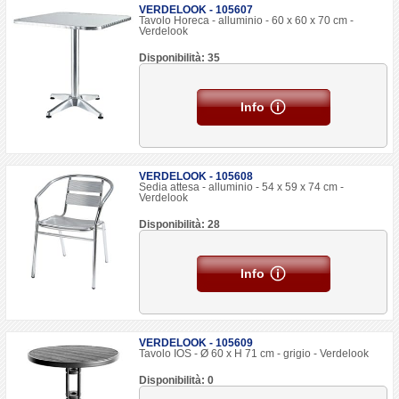
VERDELOOK - 105607
Tavolo Horeca - alluminio - 60 x 60 x 70 cm -
Verdelook
Disponibilità: 35
Info
VERDELOOK - 105608
Sedia attesa - alluminio - 54 x 59 x 74 cm -
Verdelook
Disponibilità: 28
Info
VERDELOOK - 105609
Tavolo IOS - Ø 60 x H 71 cm - grigio - Verdelook
Disponibilità: 0