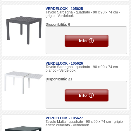
VERDELOOK - 105625
Tavolo Sardegna - quadrato - 90 x 90 x 74 cm -
grigio - Verdelook
Disponibilità: 6
Info
VERDELOOK - 105626
Tavolo Sardegna - quadrato - 90 x 90 x 74 cm -
bianco - Verdelook
Disponibilità: 23
Info
VERDELOOK - 105627
Tavolo Malta - quadrato - 90 x 90 x 74 cm - grigio -
effetto cemento - Verdelook