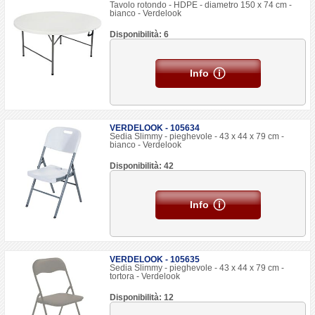
Tavolo rotondo - HDPE - diametro 150 x 74 cm -
bianco - Verdelook
Disponibilità: 6
Info
VERDELOOK - 105634
Sedia Slimmy - pieghevole - 43 x 44 x 79 cm -
bianco - Verdelook
Disponibilità: 42
Info
VERDELOOK - 105635
Sedia Slimmy - pieghevole - 43 x 44 x 79 cm -
tortora - Verdelook
Disponibilità: 12