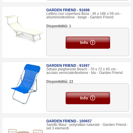
GARDEN FRIEND - 91698
Lettino con copertura Ibiza - 36 x 186 x 59 cm -
alluminio/texilene - beige - Garden Friend
Disponibilità: 1
Info
GARDEN FRIEND - 91697
Sdraio pieghevole Beach - 70 x 72 x 45 cm -
acciaio verniciato/texilene - blu - Garden Friend
Disponibilità: 22
Info
GARDEN FRIEND - 100657
Salotto Maui - polyrattan naturale - Garden Friend -
set 3 elementi