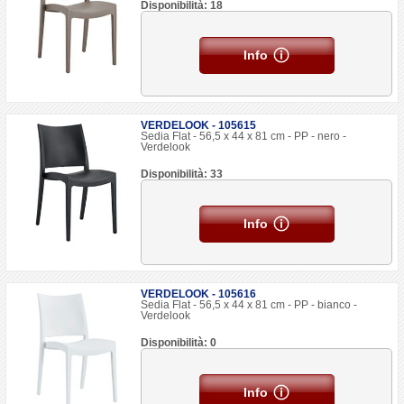
Disponibilità: 18
Info
VERDELOOK - 105615
Sedia Flat - 56,5 x 44 x 81 cm - PP - nero -
Verdelook
Disponibilità: 33
Info
VERDELOOK - 105616
Sedia Flat - 56,5 x 44 x 81 cm - PP - bianco -
Verdelook
Disponibilità: 0
Info