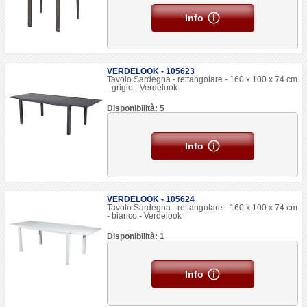
Info
VERDELOOK - 105623
Tavolo Sardegna - rettangolare - 160 x 100 x 74 cm
- grigio - Verdelook
Disponibilità: 5
Info
VERDELOOK - 105624
Tavolo Sardegna - rettangolare - 160 x 100 x 74 cm
- bianco - Verdelook
Disponibilità: 1
Info