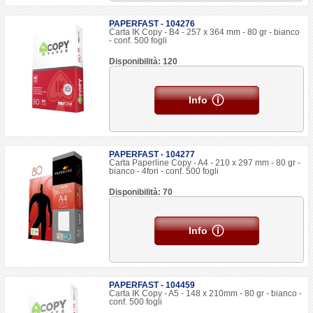
PAPERFAST - 104276
Carta IK Copy - B4 - 257 x 364 mm - 80 gr - bianco
- conf. 500 fogli
Disponibilità: 120
Info
PAPERFAST - 104277
Carta Paperline Copy - A4 - 210 x 297 mm - 80 gr -
bianco - 4fori - conf. 500 fogli
Disponibilità: 70
Info
PAPERFAST - 104459
Carta IK Copy - A5 - 148 x 210mm - 80 gr - bianco -
conf. 500 fogli