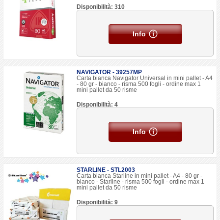
Disponibilità: 310
Info
NAVIGATOR - 39257MP
Carta bianca Navigator Universal in mini pallet - A4
- 80 gr - bianco - risma 500 fogli - ordine max 1
mini pallet da 50 risme
Disponibilità: 4
Info
STARLINE - STL2003
Carta bianca Starline in mini pallet - A4 - 80 gr -
bianco - Starline - risma 500 fogli - ordine max 1
mini pallet da 50 risme
Disponibilità: 9