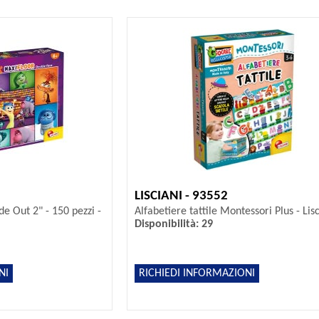
LISCIANI - 93552
de Out 2" - 150 pezzi -
Alfabetiere tattile Montessori Plus - Lis
Disponibilità: 29
NI
RICHIEDI INFORMAZIONI