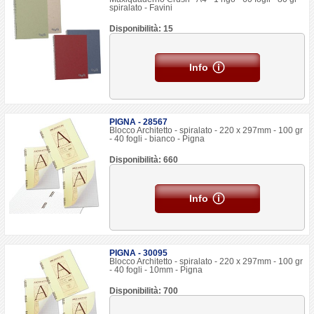
spiralato - Favini
Disponibilità: 15
Info
PIGNA - 28567
Blocco Architetto - spiralato - 220 x 297mm - 100 gr
- 40 fogli - bianco - Pigna
Disponibilità: 660
Info
PIGNA - 30095
Blocco Architetto - spiralato - 220 x 297mm - 100 gr
- 40 fogli - 10mm - Pigna
Disponibilità: 700