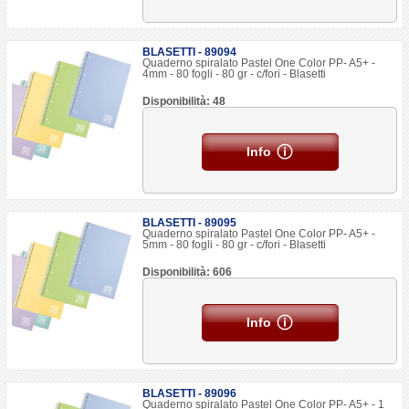
BLASETTI - 89094
Quaderno spiralato Pastel One Color PP- A5+ -
4mm - 80 fogli - 80 gr - c/fori - Blasetti
Disponibilità: 48
Info
BLASETTI - 89095
Quaderno spiralato Pastel One Color PP- A5+ -
5mm - 80 fogli - 80 gr - c/fori - Blasetti
Disponibilità: 606
Info
BLASETTI - 89096
Quaderno spiralato Pastel One Color PP- A5+ - 1