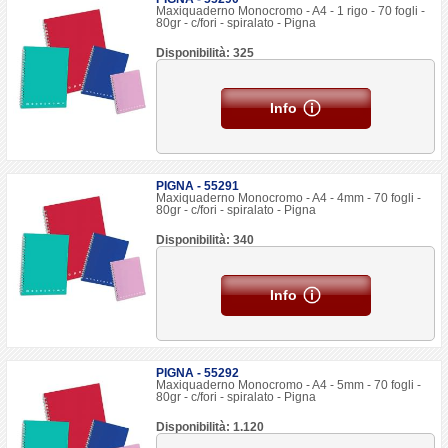
Maxiquaderno Monocromo - A4 - 1 rigo - 70 fogli -
80gr - c/fori - spiralato - Pigna
Disponibilità: 325
Info
PIGNA - 55291
Maxiquaderno Monocromo - A4 - 4mm - 70 fogli -
80gr - c/fori - spiralato - Pigna
Disponibilità: 340
Info
PIGNA - 55292
Maxiquaderno Monocromo - A4 - 5mm - 70 fogli -
80gr - c/fori - spiralato - Pigna
Disponibilità: 1.120