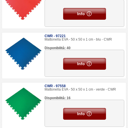
Info
CWR - 97221
Mattonella EVA - 50 x 50 x 1 cm - blu - CWR
Disponibilità: 40
Info
CWR - 97558
Mattonella EVA - 50 x 50 x 1 cm - verde - CWR
Disponibilità: 16
Info