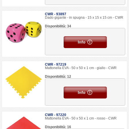
CWR - 93897
Dado gigante - in spugna - 15 x 15 x 15 cm - CWR
Disponibilità: 34
Info
CWR - 97219
Mattonella EVA - 50 x 50 x 1 cm - giallo - CWR
Disponibilità: 12
Info
CWR - 97220
Mattonella EVA - 50 x 50 x 1 cm - rosso - CWR
Disponibilità: 16