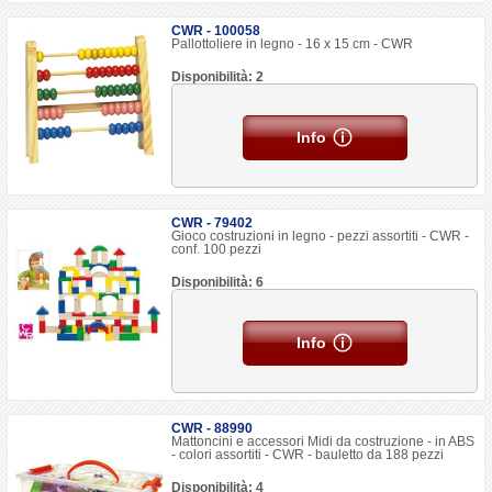
CWR - 100058
Pallottoliere in legno - 16 x 15 cm - CWR
Disponibilità: 2
Info
CWR - 79402
Gioco costruzioni in legno - pezzi assortiti - CWR -
conf. 100 pezzi
Disponibilità: 6
Info
CWR - 88990
Mattoncini e accessori Midi da costruzione - in ABS
- colori assortiti - CWR - bauletto da 188 pezzi
Disponibilità: 4