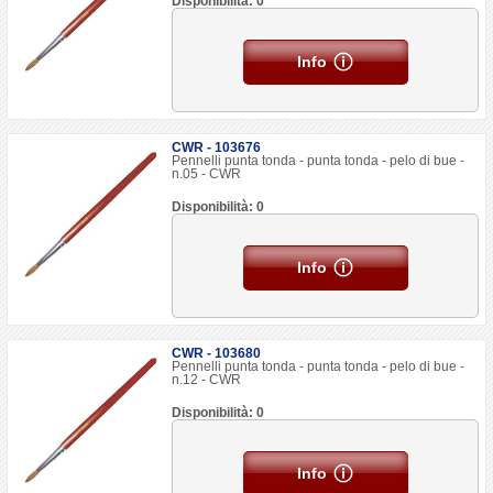
Disponibilità: 0
Info
CWR - 103676
Pennelli punta tonda - punta tonda - pelo di bue -
n.05 - CWR
Disponibilità: 0
Info
CWR - 103680
Pennelli punta tonda - punta tonda - pelo di bue -
n.12 - CWR
Disponibilità: 0
Info