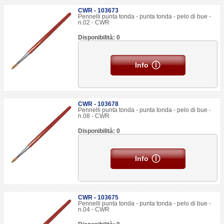
CWR - 103673
Pennelli punta tonda - punta tonda - pelo di bue -
n.02 - CWR
Disponibilità: 0
Info
CWR - 103678
Pennelli punta tonda - punta tonda - pelo di bue -
n.08 - CWR
Disponibilità: 0
Info
CWR - 103675
Pennelli punta tonda - punta tonda - pelo di bue -
n.04 - CWR