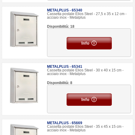
METALPLUS - 65340
Cassetta postale Elios Steel - 27,5 x 35 x 12 cm -
acciaio inox - Metalplus
Disponibilità: 18
Info
METALPLUS - 65341
Cassetta postale Elios Steel - 30 x 40 x 15 cm -
acciaio inox - Metalplus
Disponibilità: 8
Info
METALPLUS - 65669
Cassetta postale Elios Steel - 35 x 45 x 15 cm -
acciaio inox - Metalplus