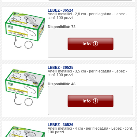
LEBEZ - 36524
Anelli metallici - 2,8 cm - per rilegatura - Lebez -
conf. 100 pezzi
Disponibilità: 73
Info
LEBEZ - 36525
Anelli metallici - 3,5 cm - per rilegatura - Lebez -
conf. 100 pezzi
Disponibilità: 48
Info
LEBEZ - 36526
Anelli metallici - 4 cm - per rilegatura - Lebez - conf.
100 pezzi