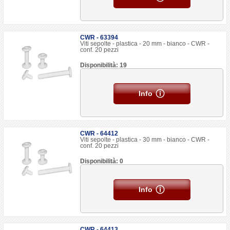
CWR - 63394
Viti sepolte - plastica - 20 mm - bianco - CWR -
conf. 20 pezzi
Disponibilità: 19
Info
CWR - 64412
Viti sepolte - plastica - 30 mm - bianco - CWR -
conf. 20 pezzi
Disponibilità: 0
Info
CWR - 64413