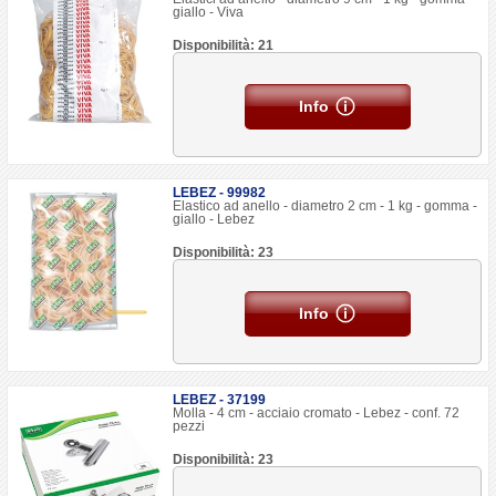
giallo - Viva
Disponibilità: 21
Info
LEBEZ - 99982
Elastico ad anello - diametro 2 cm - 1 kg - gomma -
giallo - Lebez
Disponibilità: 23
Info
LEBEZ - 37199
Molla - 4 cm - acciaio cromato - Lebez - conf. 72
pezzi
Disponibilità: 23