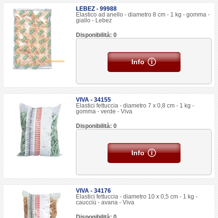
LEBEZ - 99988
Elastico ad anello - diametro 8 cm - 1 kg - gomma -
giallo - Lebez
Disponibilità: 0
Info
VIVA - 34155
Elastici fettuccia - diametro 7 x 0,8 cm - 1 kg -
gomma - verde - Viva
Disponibilità: 0
Info
VIVA - 34176
Elastici fettuccia - diametro 10 x 0,5 cm - 1 kg -
caucciù - avana - Viva
Disponibilità: 0