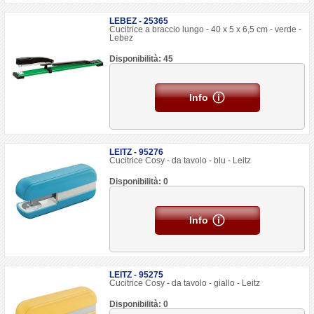
LEBEZ - 25365
Cucitrice a braccio lungo - 40 x 5 x 6,5 cm - verde -
Lebez
Disponibilità: 45
Info
LEITZ - 95276
Cucitrice Cosy - da tavolo - blu - Leitz
Disponibilità: 0
Info
LEITZ - 95275
Cucitrice Cosy - da tavolo - giallo - Leitz
Disponibilità: 0