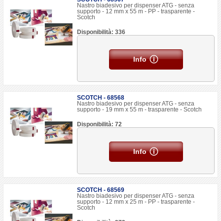
Nastro biadesivo per dispenser ATG - senza
supporto - 12 mm x 55 m - PP - trasparente -
Scotch
Disponibilità: 336
Info
SCOTCH - 68568
Nastro biadesivo per dispenser ATG - senza
supporto - 19 mm x 55 m - trasparente - Scotch
Disponibilità: 72
Info
SCOTCH - 68569
Nastro biadesivo per dispenser ATG - senza
supporto - 12 mm x 25 m - PP - trasparente -
Scotch