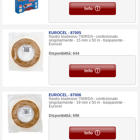
Info
EUROCEL - 87005
Nastro biadesivo 700RDA - confezionato
singolarmente - 15 mm x 50 m - trasparente -
Eurocel
Disponibilità: 644
Info
EUROCEL - 87006
Nastro biadesivo 700RDA - confezionato
singolarmente - 19 mm x 50 m - trasparente -
Eurocel
Disponibilità: 696
Info