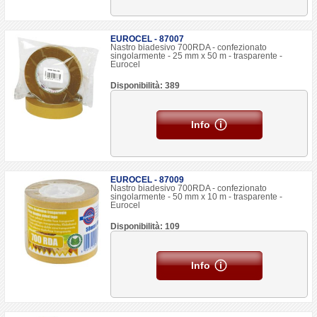
EUROCEL - 87007
Nastro biadesivo 700RDA - confezionato
singolarmente - 25 mm x 50 m - trasparente -
Eurocel
Disponibilità: 389
Info
EUROCEL - 87009
Nastro biadesivo 700RDA - confezionato
singolarmente - 50 mm x 10 m - trasparente -
Eurocel
Disponibilità: 109
Info