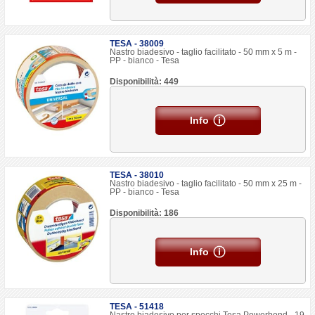
TESA - 38009
Nastro biadesivo - taglio facilitato - 50 mm x 5 m -
PP - bianco - Tesa
Disponibilità: 449
Info
TESA - 38010
Nastro biadesivo - taglio facilitato - 50 mm x 25 m -
PP - bianco - Tesa
Disponibilità: 186
Info
TESA - 51418