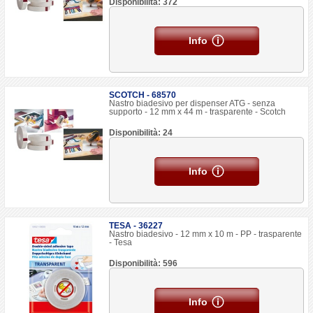
Disponibilità: 372
Info
SCOTCH - 68570
Nastro biadesivo per dispenser ATG - senza
supporto - 12 mm x 44 m - trasparente - Scotch
Disponibilità: 24
Info
TESA - 36227
Nastro biadesivo - 12 mm x 10 m - PP - trasparente
- Tesa
Disponibilità: 596
Info