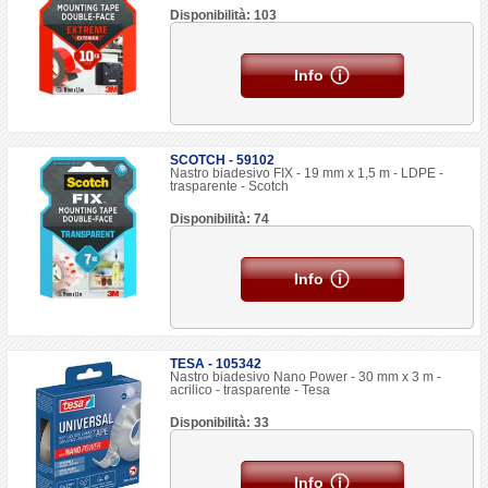
Disponibilità: 103
Info
SCOTCH - 59102
Nastro biadesivo FIX - 19 mm x 1,5 m - LDPE -
trasparente - Scotch
Disponibilità: 74
Info
TESA - 105342
Nastro biadesivo Nano Power - 30 mm x 3 m -
acrilico - trasparente - Tesa
Disponibilità: 33
Info