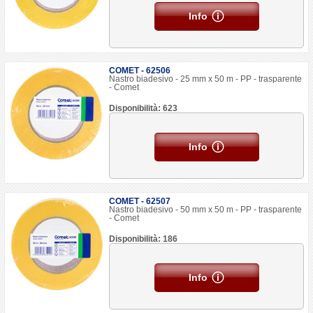
Info
COMET - 62506
Nastro biadesivo - 25 mm x 50 m - PP - trasparente
- Comet
Disponibilità: 623
Info
COMET - 62507
Nastro biadesivo - 50 mm x 50 m - PP - trasparente
- Comet
Disponibilità: 186
Info