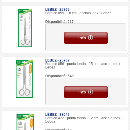
LEBEZ - 25765
Forbice 059 - 18 cm - acciaio inox - Lebez
Disponibilità: 217
Info
LEBEZ - 25767
Forbice 056 - punta tonda - 15 cm - acciaio inox -
Lebez
Disponibilità: 540
Info
LEBEZ - 38046
Forbice 422 - punta tonda - 12 cm - acciaio inox -
Lebez