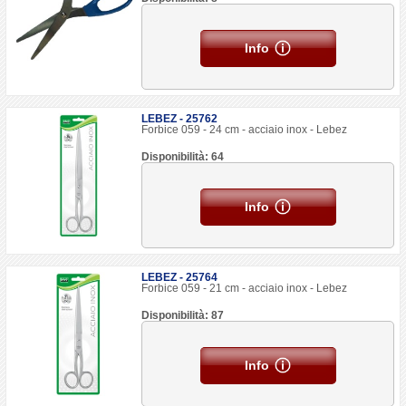
Info
LEBEZ - 25762
Forbice 059 - 24 cm - acciaio inox - Lebez
Disponibilità: 64
Info
LEBEZ - 25764
Forbice 059 - 21 cm - acciaio inox - Lebez
Disponibilità: 87
Info