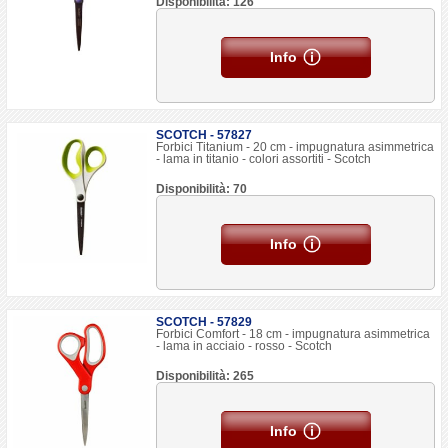
Disponibilità: 126
Info
SCOTCH - 57827
Forbici Titanium - 20 cm - impugnatura asimmetrica
- lama in titanio - colori assortiti - Scotch
Disponibilità: 70
Info
SCOTCH - 57829
Forbici Comfort - 18 cm - impugnatura asimmetrica
- lama in acciaio - rosso - Scotch
Disponibilità: 265
Info