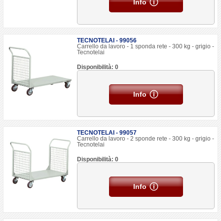
Info
TECNOTELAI - 99056
Carrello da lavoro - 1 sponda rete - 300 kg - grigio -
Tecnotelai
Disponibilità: 0
Info
TECNOTELAI - 99057
Carrello da lavoro - 2 sponde rete - 300 kg - grigio -
Tecnotelai
Disponibilità: 0
Info