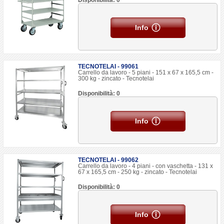
Disponibilità: 0
Info
TECNOTELAI - 99061
Carrello da lavoro - 5 piani - 151 x 67 x 165,5 cm -
300 kg - zincato - Tecnotelai
Disponibilità: 0
Info
TECNOTELAI - 99062
Carrello da lavoro - 4 piani - con vaschetta - 131 x
67 x 165,5 cm - 250 kg - zincato - Tecnotelai
Disponibilità: 0
Info