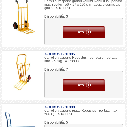
Carrello trasporto grandi volumi Robustus - portata
max 300 kg - 56 x 17 x 110 cm - acciaio verniciato -
giallo - X-Robust
Disponibilità: 3
Info
X-ROBUST - 91885
Carrello trasporto Robustus - per scale - portata
max 250 kg - X-Robust
Disponibilità: 7
Info
X-ROBUST - 91888
Carrello trasporto piatto Robustus - portata max
500 kg - X-Robust
Disponibilità: 5