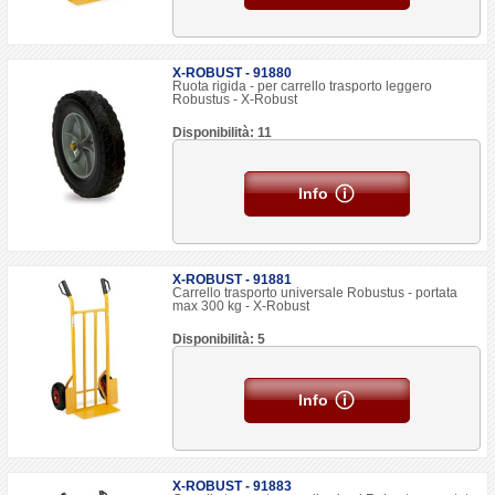
X-ROBUST - 91880
Ruota rigida - per carrello trasporto leggero
Robustus - X-Robust
Disponibilità: 11
Info
X-ROBUST - 91881
Carrello trasporto universale Robustus - portata
max 300 kg - X-Robust
Disponibilità: 5
Info
X-ROBUST - 91883