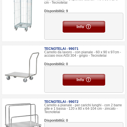
cm - Tecnotelai
Disponibilità: 9
Info
TECNOTELAI - 99071
Carrello da lavoro - con pianale - 60 x 90 x 97cm -
acciaio inox AISI 304 - grigio - Tecnotelai
Disponibilità: 0
Info
TECNOTELAI - 99072
Carrello a pianale - per carichi lunghi - con 2 barre
alte e 1 bassa - 120 x 80 x 64-104 cm - zincato -
Tecnotelai
Disponibilità: 0