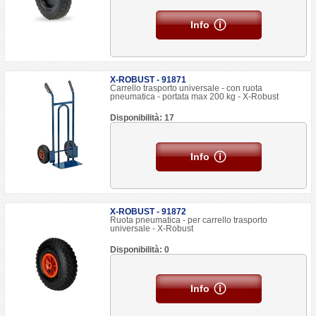
Info
X-ROBUST - 91871
Carrello trasporto universale - con ruota
pneumatica - portata max 200 kg - X-Robust
Disponibilità: 17
Info
X-ROBUST - 91872
Ruota pneumatica - per carrello trasporto
universale - X-Robust
Disponibilità: 0
Info