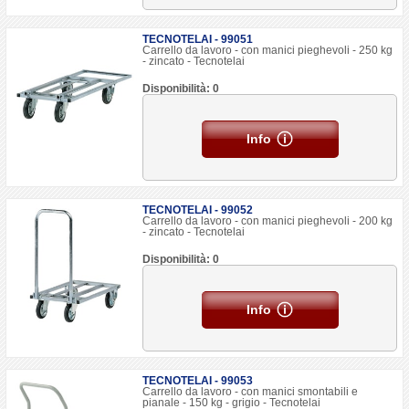
TECNOTELAI - 99051
Carrello da lavoro - con manici pieghevoli - 250 kg
- zincato - Tecnotelai
Disponibilità: 0
Info
TECNOTELAI - 99052
Carrello da lavoro - con manici pieghevoli - 200 kg
- zincato - Tecnotelai
Disponibilità: 0
Info
TECNOTELAI - 99053
Carrello da lavoro - con manici smontabili e
pianale - 150 kg - grigio - Tecnotelai