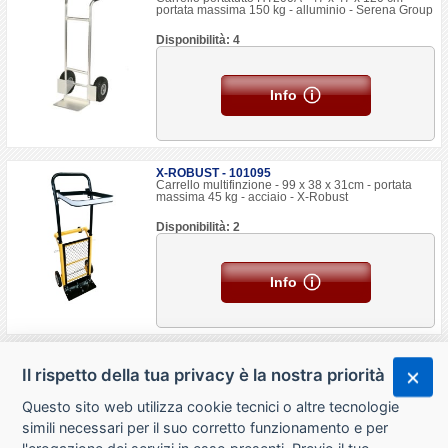
portata massima 150 kg - alluminio - Serena Group
Disponibilità: 4
Info
X-ROBUST - 101095
Carrello multifinzione - 99 x 38 x 31cm - portata
massima 45 kg - acciaio - X-Robust
Disponibilità: 2
Info
Il rispetto della tua privacy è la nostra priorità
Questo sito web utilizza cookie tecnici o altre tecnologie
simili necessari per il suo corretto funzionamento e per