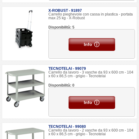
X-ROBUST - 91897
Carrello pieghevole con cassa in plastica - portata
max 25 kg - X-Robust
Disponibilità: 5
Info
TECNOTELAI - 99079
Carrello da lavoro - 3 vasche da 93 x 600 cm - 104
x 60 x 86,5 cm - grigio - Tecnotelai
Disponibilità: 0
Info
TECNOTELAI - 99080
Carrello da lavoro - 2 vasche da 93 x 600 cm - 104
x 60 x 86,5 cm - grigio - Tecnotelai