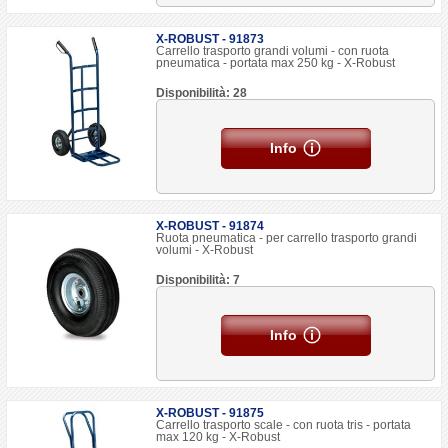
X-ROBUST - 91873
Carrello trasporto grandi volumi - con ruota
pneumatica - portata max 250 kg - X-Robust
Disponibilità: 28
Info
X-ROBUST - 91874
Ruota pneumatica - per carrello trasporto grandi
volumi - X-Robust
Disponibilità: 7
Info
X-ROBUST - 91875
Carrello trasporto scale - con ruota tris - portata
max 120 kg - X-Robust