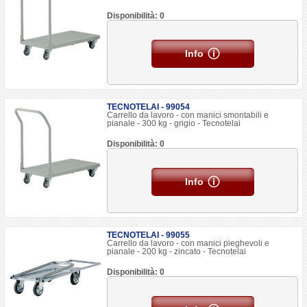
Disponibilità: 0
Info
TECNOTELAI - 99054
Carrello da lavoro - con manici smontabili e
pianale - 300 kg - grigio - Tecnotelai
Disponibilità: 0
Info
TECNOTELAI - 99055
Carrello da lavoro - con manici pieghevoli e
pianale - 200 kg - zincato - Tecnotelai
Disponibilità: 0