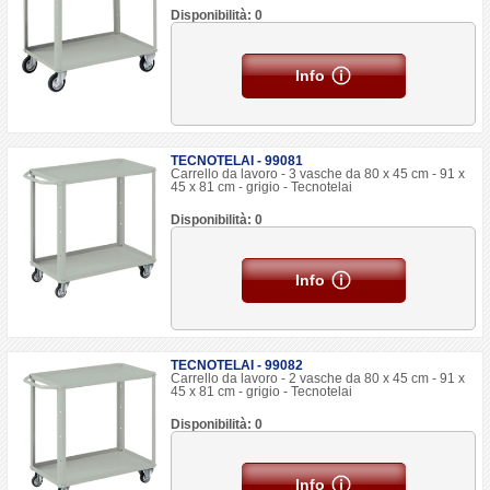
Disponibilità: 0
Info
TECNOTELAI - 99081
Carrello da lavoro - 3 vasche da 80 x 45 cm - 91 x
45 x 81 cm - grigio - Tecnotelai
Disponibilità: 0
Info
TECNOTELAI - 99082
Carrello da lavoro - 2 vasche da 80 x 45 cm - 91 x
45 x 81 cm - grigio - Tecnotelai
Disponibilità: 0
Info