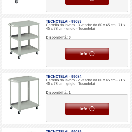
TECNOTELAI - 99083
Carrello da lavoro - 3 vasche da 60 x 45 cm - 71 x
45 x 78 cm - grigio - Tecnotelai
Disponibilità: 0
Info
TECNOTELAI - 99084
Carrello da lavoro - 2 vasche da 60 x 45 cm - 71 x
45 x 78 cm - grigio - Tecnotelai
Disponibilità: 1
Info
TECNOTELAI - 99085