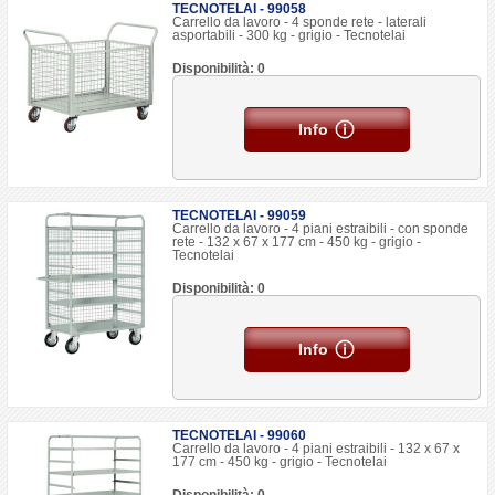
TECNOTELAI - 99058
Carrello da lavoro - 4 sponde rete - laterali
asportabili - 300 kg - grigio - Tecnotelai
Disponibilità: 0
Info
TECNOTELAI - 99059
Carrello da lavoro - 4 piani estraibili - con sponde
rete - 132 x 67 x 177 cm - 450 kg - grigio -
Tecnotelai
Disponibilità: 0
Info
TECNOTELAI - 99060
Carrello da lavoro - 4 piani estraibili - 132 x 67 x
177 cm - 450 kg - grigio - Tecnotelai