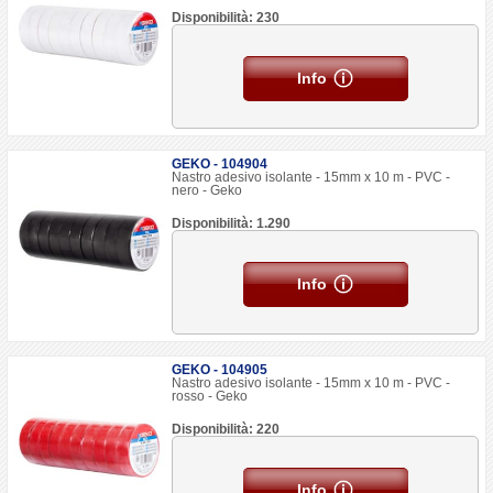
Disponibilità: 230
Info
GEKO - 104904
Nastro adesivo isolante - 15mm x 10 m - PVC -
nero - Geko
Disponibilità: 1.290
Info
GEKO - 104905
Nastro adesivo isolante - 15mm x 10 m - PVC -
rosso - Geko
Disponibilità: 220
Info