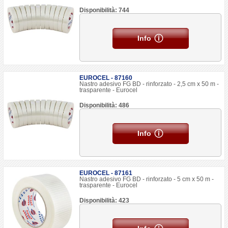
Disponibilità: 744
Info
EUROCEL - 87160
Nastro adesivo FG BD - rinforzato - 2,5 cm x 50 m -
trasparente - Eurocel
Disponibilità: 486
Info
EUROCEL - 87161
Nastro adesivo FG BD - rinforzato - 5 cm x 50 m -
trasparente - Eurocel
Disponibilità: 423