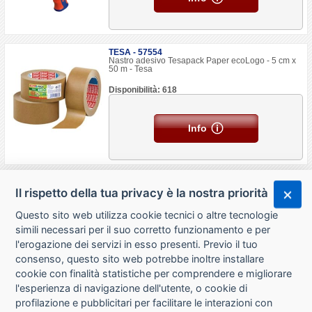
TESA - 57554
Nastro adesivo Tesapack Paper ecoLogo - 5 cm x
50 m - Tesa
Disponibilità: 618
Info
Il rispetto della tua privacy è la nostra priorità
Questo sito web utilizza cookie tecnici o altre tecnologie
simili necessari per il suo corretto funzionamento e per
l'erogazione dei servizi in esso presenti. Previo il tuo
consenso, questo sito web potrebbe inoltre installare
cookie con finalità statistiche per comprendere e migliorare
l'esperienza di navigazione dell'utente, o cookie di
CHI SIAMO
profilazione e pubblicitari per facilitare le interazioni con