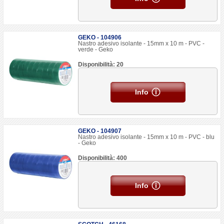
GEKO - 104906
Nastro adesivo isolante - 15mm x 10 m - PVC -
verde - Geko
Disponibilità: 20
Info
GEKO - 104907
Nastro adesivo isolante - 15mm x 10 m - PVC - blu
- Geko
Disponibilità: 400
Info