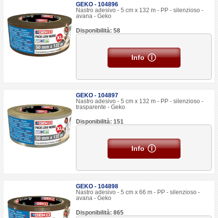
GEKO - 104896
Nastro adesivo - 5 cm x 132 m - PP - silenzioso -
avana - Geko
Disponibilità: 58
Info
GEKO - 104897
Nastro adesivo - 5 cm x 132 m - PP - silenzioso -
trasparente - Geko
Disponibilità: 151
Info
GEKO - 104898
Nastro adesivo - 5 cm x 66 m - PP - silenzioso -
avana - Geko
Disponibilità: 865