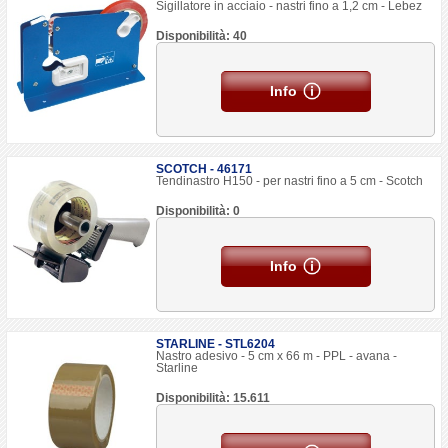
Sigillatore in acciaio - nastri fino a 1,2 cm - Lebez
Disponibilità: 40
Info
SCOTCH - 46171
Tendinastro H150 - per nastri fino a 5 cm - Scotch
Disponibilità: 0
Info
STARLINE - STL6204
Nastro adesivo - 5 cm x 66 m - PPL - avana -
Starline
Disponibilità: 15.611