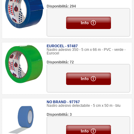
Disponibilità: 294
Info
EUROCEL - 97487
Nastro adesivo 350 - 5 cm x 66 m - PVC - verde -
Eurocel
Disponibilità: 72
Info
NO BRAND - 97767
Nastro adesivo detectabile - 5 cm x 50 m - blu
Disponibilità: 3
Info