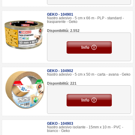
GEKO - 104901
Nastro adesivo - 5 cm x 66 m - PLP - standard -
trasparente - Geko
Disponibilità: 2.552
Info
GEKO - 104902
Nastro adesivo - 5 cm x 50 m - carta - avana - Geko
Disponibilità: 221
Info
GEKO - 104903
Nastro adesivo isolante - 15mm x 10 m - PVC -
bianco - Geko