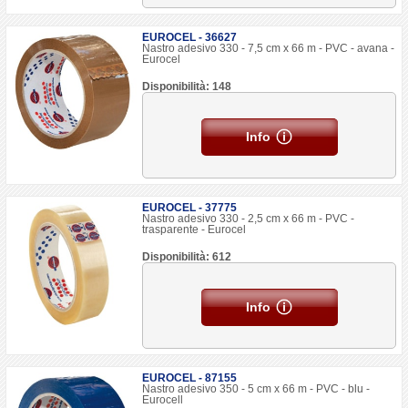
EUROCEL - 36627
Nastro adesivo 330 - 7,5 cm x 66 m - PVC - avana -
Eurocel
Disponibilità: 148
Info
EUROCEL - 37775
Nastro adesivo 330 - 2,5 cm x 66 m - PVC -
trasparente - Eurocel
Disponibilità: 612
Info
EUROCEL - 87155
Nastro adesivo 350 - 5 cm x 66 m - PVC - blu -
Eurocell