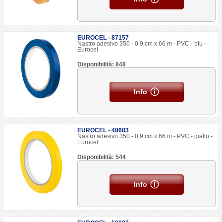
EUROCEL - 87157
Nastro adesivo 350 - 0,9 cm x 66 m - PVC - blu -
Eurocel
Disponibilità: 848
Info
EUROCEL - 48683
Nastro adesivo 350 - 0,9 cm x 66 m - PVC - giallo -
Eurocel
Disponibilità: 544
Info