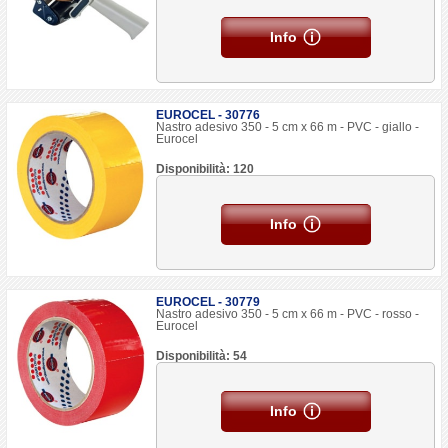
Info
EUROCEL - 30776
Nastro adesivo 350 - 5 cm x 66 m - PVC - giallo -
Eurocel
Disponibilità: 120
Info
EUROCEL - 30779
Nastro adesivo 350 - 5 cm x 66 m - PVC - rosso -
Eurocel
Disponibilità: 54
Info