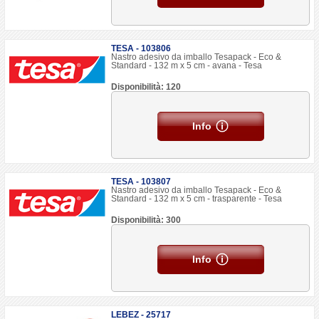
TESA - 103806
Nastro adesivo da imballo Tesapack - Eco &
Standard - 132 m x 5 cm - avana - Tesa
Disponibilità: 120
Info
TESA - 103807
Nastro adesivo da imballo Tesapack - Eco &
Standard - 132 m x 5 cm - trasparente - Tesa
Disponibilità: 300
Info
LEBEZ - 25717