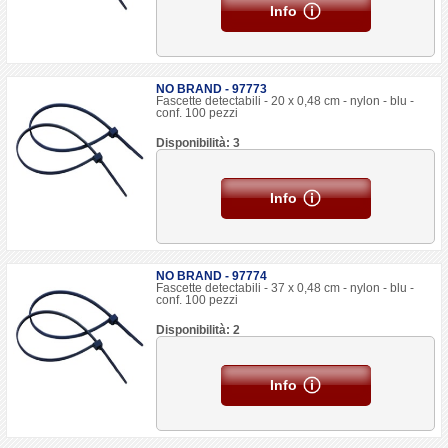
Info
NO BRAND - 97773
Fascette detectabili - 20 x 0,48 cm - nylon - blu -
conf. 100 pezzi
Disponibilità: 3
Info
NO BRAND - 97774
Fascette detectabili - 37 x 0,48 cm - nylon - blu -
conf. 100 pezzi
Disponibilità: 2
Info