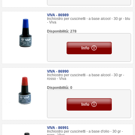
VIVA - 86989
Inchiostro per cuscinetti - a base alcool - 30 gr - blu
- Viva
Disponibilità: 278
Info
VIVA - 86990
Inchiostro per cuscinetti - a base alcool - 30 gr -
rosso - Viva
Disponibilità: 0
Info
VIVA - 86991
Inchiostro per cuscinetti - a base d'olio - 30 gr -