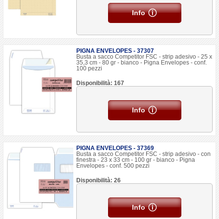
Info
PIGNA ENVELOPES - 37307
Busta a sacco Competitor FSC - strip adesivo - 25 x
35,3 cm - 80 gr - bianco - Pigna Envelopes - conf.
100 pezzi
Disponibilità: 167
Info
PIGNA ENVELOPES - 37369
Busta a sacco Competitor FSC - strip adesivo - con
finestra - 23 x 33 cm - 100 gr - bianco - Pigna
Envelopes - conf. 500 pezzi
Disponibilità: 26
Info