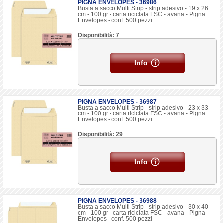
PIGNA ENVELOPES - 36986
Busta a sacco Multi Strip - strip adesivo - 19 x 26
cm - 100 gr - carta riciclata FSC - avana - Pigna
Envelopes - conf. 500 pezzi
Disponibilità: 7
Info
PIGNA ENVELOPES - 36987
Busta a sacco Multi Strip - strip adesivo - 23 x 33
cm - 100 gr - carta riciclata FSC - avana - Pigna
Envelopes - conf. 500 pezzi
Disponibilità: 29
Info
PIGNA ENVELOPES - 36988
Busta a sacco Multi Strip - strip adesivo - 30 x 40
cm - 100 gr - carta riciclata FSC - avana - Pigna
Envelopes - conf. 500 pezzi