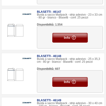
BLASETTI - 46147
Busta a sacco Mailpack - strip adesivo - 23 x 33 cm
- 80 gr - bianco - Blasetti - conf. 25 pezzi
Disponibilità: 1.554
Info
BLASETTI - 46148
Busta a sacco Mailpack - strip adesivo - 25 x 35,3
cm - 80 gr - bianco - Blasetti - conf. 25 pezzi
Disponibilità: 607
Info
BLASETTI - 46149
Busta a sacco Mailpack - strip adesivo - 30 x 40 cm