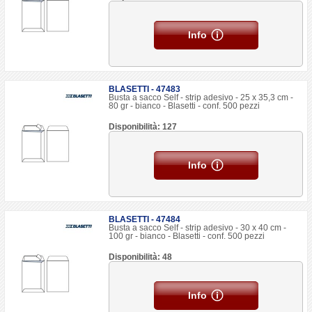
Info
BLASETTI - 47483
Busta a sacco Self - strip adesivo - 25 x 35,3 cm -
80 gr - bianco - Blasetti - conf. 500 pezzi
Disponibilità: 127
Info
BLASETTI - 47484
Busta a sacco Self - strip adesivo - 30 x 40 cm -
100 gr - bianco - Blasetti - conf. 500 pezzi
Disponibilità: 48
Info