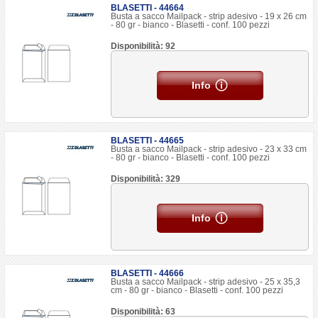
BLASETTI - 44664
Busta a sacco Mailpack - strip adesivo - 19 x 26 cm
- 80 gr - bianco - Blasetti - conf. 100 pezzi
Disponibilità: 92
Info
BLASETTI - 44665
Busta a sacco Mailpack - strip adesivo - 23 x 33 cm
- 80 gr - bianco - Blasetti - conf. 100 pezzi
Disponibilità: 329
Info
BLASETTI - 44666
Busta a sacco Mailpack - strip adesivo - 25 x 35,3
cm - 80 gr - bianco - Blasetti - conf. 100 pezzi
Disponibilità: 63