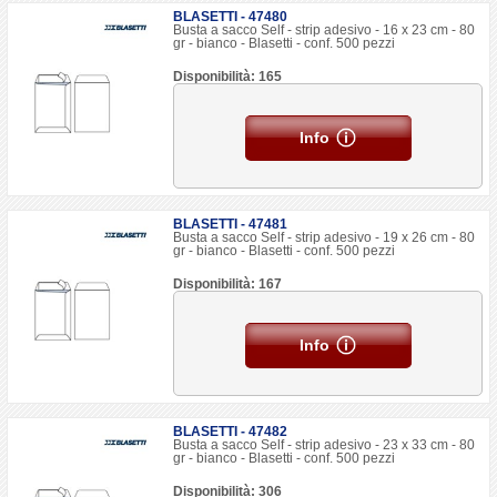
BLASETTI - 47480
Busta a sacco Self - strip adesivo - 16 x 23 cm - 80
gr - bianco - Blasetti - conf. 500 pezzi
Disponibilità: 165
Info
BLASETTI - 47481
Busta a sacco Self - strip adesivo - 19 x 26 cm - 80
gr - bianco - Blasetti - conf. 500 pezzi
Disponibilità: 167
Info
BLASETTI - 47482
Busta a sacco Self - strip adesivo - 23 x 33 cm - 80
gr - bianco - Blasetti - conf. 500 pezzi
Disponibilità: 306