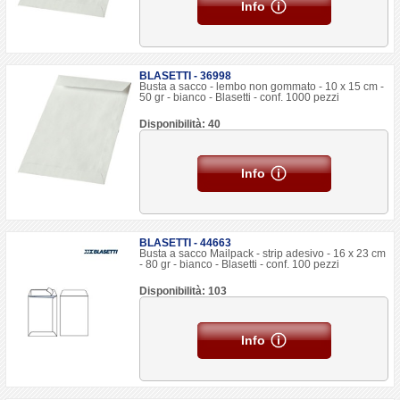
Info
BLASETTI - 36998
Busta a sacco - lembo non gommato - 10 x 15 cm -
50 gr - bianco - Blasetti - conf. 1000 pezzi
Disponibilità: 40
Info
BLASETTI - 44663
Busta a sacco Mailpack - strip adesivo - 16 x 23 cm
- 80 gr - bianco - Blasetti - conf. 100 pezzi
Disponibilità: 103
Info