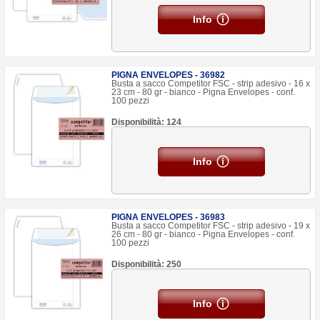
Info
PIGNA ENVELOPES - 36982
Busta a sacco Competitor FSC - strip adesivo - 16 x
23 cm - 80 gr - bianco - Pigna Envelopes - conf.
100 pezzi
Disponibilità: 124
Info
PIGNA ENVELOPES - 36983
Busta a sacco Competitor FSC - strip adesivo - 19 x
26 cm - 80 gr - bianco - Pigna Envelopes - conf.
100 pezzi
Disponibilità: 250
Info