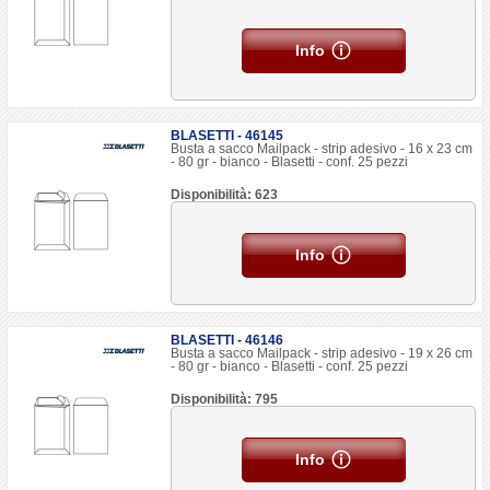
Info
BLASETTI - 46145
Busta a sacco Mailpack - strip adesivo - 16 x 23 cm
- 80 gr - bianco - Blasetti - conf. 25 pezzi
Disponibilità: 623
Info
BLASETTI - 46146
Busta a sacco Mailpack - strip adesivo - 19 x 26 cm
- 80 gr - bianco - Blasetti - conf. 25 pezzi
Disponibilità: 795
Info