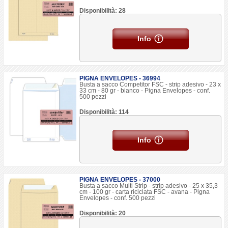
Disponibilità: 28
Info
PIGNA ENVELOPES - 36994
Busta a sacco Competitor FSC - strip adesivo - 23 x
33 cm - 80 gr - bianco - Pigna Envelopes - conf.
500 pezzi
Disponibilità: 114
Info
PIGNA ENVELOPES - 37000
Busta a sacco Multi Strip - strip adesivo - 25 x 35,3
cm - 100 gr - carta riciclata FSC - avana - Pigna
Envelopes - conf. 500 pezzi
Disponibilità: 20