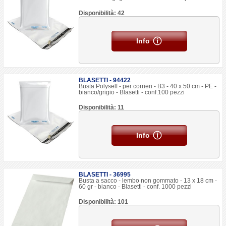
Disponibilità: 42
Info
BLASETTI - 94422
Busta Polyself - per corrieri - B3 - 40 x 50 cm - PE -
bianco/grigio - Blasetti - conf.100 pezzi
Disponibilità: 11
Info
BLASETTI - 36995
Busta a sacco - lembo non gommato - 13 x 18 cm -
60 gr - bianco - Blasetti - conf. 1000 pezzi
Disponibilità: 101