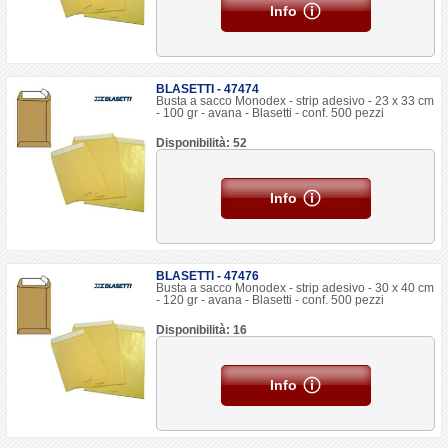
Info
BLASETTI - 47474
Busta a sacco Monodex - strip adesivo - 23 x 33 cm
- 100 gr - avana - Blasetti - conf. 500 pezzi
Disponibilità: 52
Info
BLASETTI - 47476
Busta a sacco Monodex - strip adesivo - 30 x 40 cm
- 120 gr - avana - Blasetti - conf. 500 pezzi
Disponibilità: 16
Info