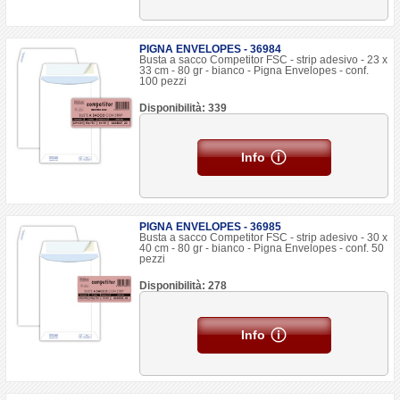
PIGNA ENVELOPES - 36984
Busta a sacco Competitor FSC - strip adesivo - 23 x
33 cm - 80 gr - bianco - Pigna Envelopes - conf.
100 pezzi
Disponibilità: 339
Info
PIGNA ENVELOPES - 36985
Busta a sacco Competitor FSC - strip adesivo - 30 x
40 cm - 80 gr - bianco - Pigna Envelopes - conf. 50
pezzi
Disponibilità: 278
Info