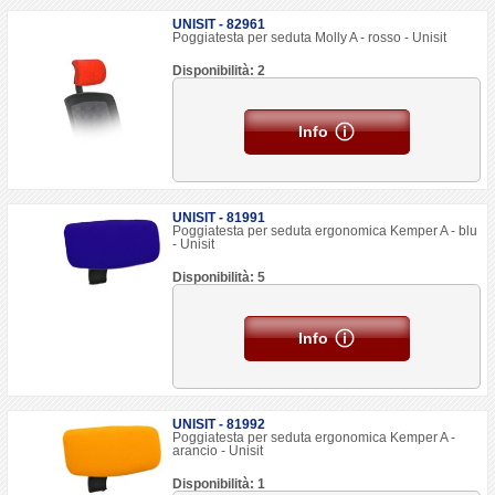
UNISIT - 82961
Poggiatesta per seduta Molly A - rosso - Unisit
Disponibilità: 2
Info
UNISIT - 81991
Poggiatesta per seduta ergonomica Kemper A - blu
- Unisit
Disponibilità: 5
Info
UNISIT - 81992
Poggiatesta per seduta ergonomica Kemper A -
arancio - Unisit
Disponibilità: 1