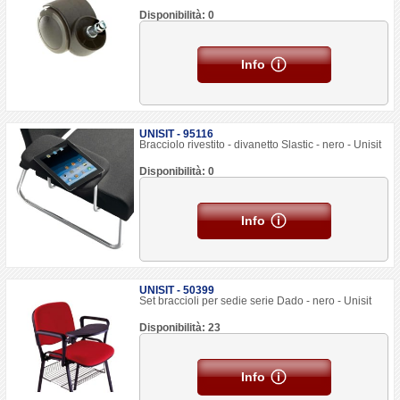
Disponibilità: 0
Info
UNISIT - 95116
Bracciolo rivestito - divanetto Slastic - nero - Unisit
Disponibilità: 0
Info
UNISIT - 50399
Set braccioli per sedie serie Dado - nero - Unisit
Disponibilità: 23
Info