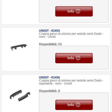
Info
UNISIT - 83455
Coppia ganci di unione per sedute serie Dado -
nero - Unisit
Disponibilità: 53
Info
UNISIT - 83456
Coppia ganci di unione per sedute serie Dado -
regolabile - nero - Unisit
Disponibilità: 8
Info