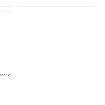
phone e