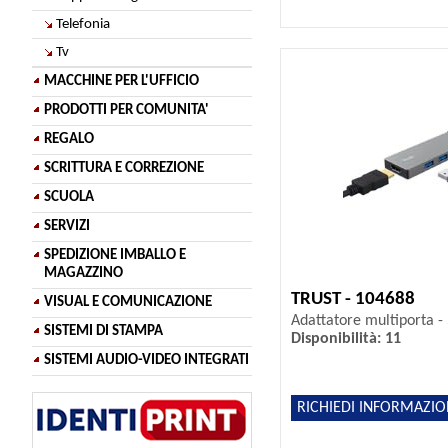
Telefonia
Tv
MACCHINE PER L'UFFICIO
PRODOTTI PER COMUNITA'
REGALO
SCRITTURA E CORREZIONE
SCUOLA
SERVIZI
SPEDIZIONE IMBALLO E
MAGAZZINO
TRUST - 104688
VISUAL E COMUNICAZIONE
Adattatore multiporta - 5
SISTEMI DI STAMPA
Disponibilità: 11
SISTEMI AUDIO-VIDEO INTEGRATI
RICHIEDI INFORMAZIO