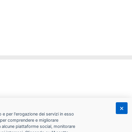
 e per l'erogazione dei servizi in esso
he per comprendere e migliorare
con alcune piattaforme social, monitorare