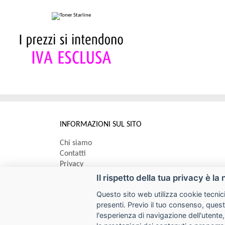
INFORMAZIONI SUL SITO
Chi siamo
Contatti
Privacy
Informativa uso cookie
Il rispetto della tua privacy è la 
Questo sito web utilizza cookie tecnici
Impostazioni cookie
presenti. Previo il tuo consenso, quest
l'esperienza di navigazione dell'utente,