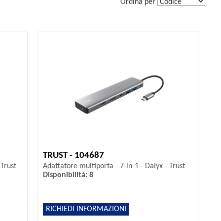
Ordina per
TRUST - 104687
 Trust
Adattatore multiporta - 7-in-1 - Dalyx - Trust
Disponibilità: 8
RICHIEDI INFORMAZIONI