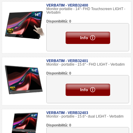
VERBATIM - VERB32400
Monitor portatile - 14"- FHD Touchscreen LIGHT -
Verbatim
Disponibilità: 0
Info
VERBATIM - VERB32401
Monitor - portatile - 15.6" - FHD LIGHT - Verbatim
Disponibilità: 0
Info
VERBATIM - VERB32403
Monitor - portatile - 15.6"- dual LIGHT - Verbatim
Disponibilità: 0