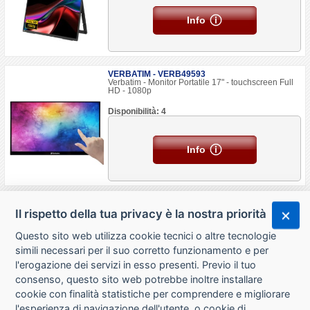
Info
VERBATIM - VERB49593
Verbatim - Monitor Portatile 17" - touchscreen Full
HD - 1080p
Disponibilità: 4
Info
Il rispetto della tua privacy è la nostra priorità
Questo sito web utilizza cookie tecnici o altre tecnologie
simili necessari per il suo corretto funzionamento e per
l'erogazione dei servizi in esso presenti. Previo il tuo
consenso, questo sito web potrebbe inoltre installare
cookie con finalità statistiche per comprendere e migliorare
l'esperienza di navigazione dell'utente, o cookie di