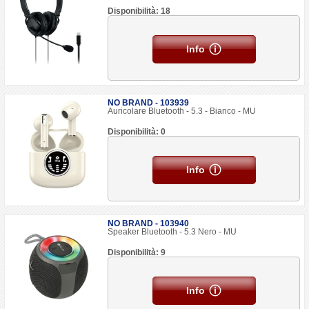
Disponibilità: 18
Info
NO BRAND - 103939
Auricolare Bluetooth - 5.3 - Bianco - MU
Disponibilità: 0
Info
NO BRAND - 103940
Speaker Bluetooth - 5.3 Nero - MU
Disponibilità: 9
Info