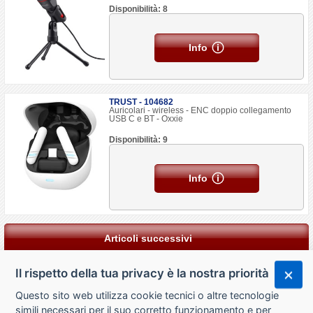
Disponibilità: 8
Info
TRUST - 104682
Auricolari - wireless - ENC doppio collegamento
USB C e BT - Oxxie
Disponibilità: 9
Info
Articoli successivi
Il rispetto della tua privacy è la nostra priorità
Questo sito web utilizza cookie tecnici o altre tecnologie
simili necessari per il suo corretto funzionamento e per