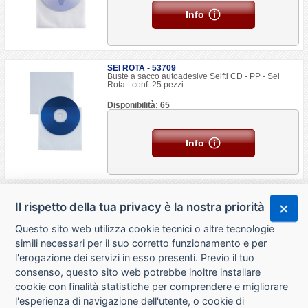
Info
SEI ROTA - 53709
Buste a sacco autoadesive Selfti CD - PP - Sei
Rota - conf. 25 pezzi
Disponibilità: 65
Info
Il rispetto della tua privacy è la nostra priorità
Questo sito web utilizza cookie tecnici o altre tecnologie
simili necessari per il suo corretto funzionamento e per
l'erogazione dei servizi in esso presenti. Previo il tuo
consenso, questo sito web potrebbe inoltre installare
cookie con finalità statistiche per comprendere e migliorare
l'esperienza di navigazione dell'utente, o cookie di