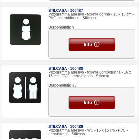
STILCASA - 100487
Pittogramma adesivo - toilette donna - 16 x 16 cm -
PVC - nero/bianco - Stilcasa
Disponibilità: 9
Info
STILCASA - 100488
Pittogramma adesivo - toilette uomo/donna - 16 x
16 cm - PVC - nero/bianco - Stilcasa
Disponibilità: 33
Info
STILCASA - 100489
Pittogramma adesivo - WC - 16 x 16 cm - PVC -
nero/bianco - Stilcasa