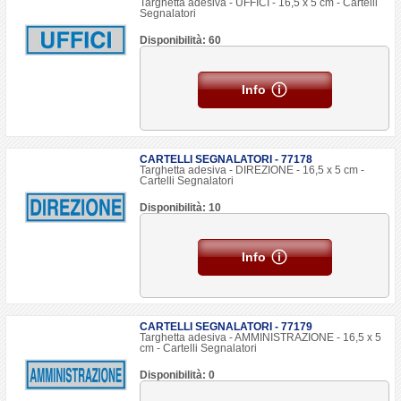
Targhetta adesiva - UFFICI - 16,5 x 5 cm - Cartelli
Segnalatori
Disponibilità: 60
Info
CARTELLI SEGNALATORI - 77178
Targhetta adesiva - DIREZIONE - 16,5 x 5 cm -
Cartelli Segnalatori
Disponibilità: 10
Info
CARTELLI SEGNALATORI - 77179
Targhetta adesiva - AMMINISTRAZIONE - 16,5 x 5
cm - Cartelli Segnalatori
Disponibilità: 0