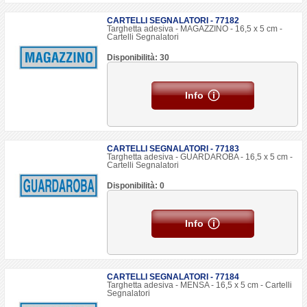
CARTELLI SEGNALATORI - 77182
Targhetta adesiva - MAGAZZINO - 16,5 x 5 cm -
Cartelli Segnalatori
Disponibilità: 30
Info
CARTELLI SEGNALATORI - 77183
Targhetta adesiva - GUARDAROBA - 16,5 x 5 cm -
Cartelli Segnalatori
Disponibilità: 0
Info
CARTELLI SEGNALATORI - 77184
Targhetta adesiva - MENSA - 16,5 x 5 cm - Cartelli
Segnalatori