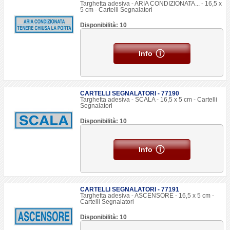
Targhetta adesiva - ARIA CONDIZIONATA... - 16,5 x
5 cm - Cartelli Segnalatori
Disponibilità: 10
Info
CARTELLI SEGNALATORI - 77190
Targhetta adesiva - SCALA - 16,5 x 5 cm - Cartelli
Segnalatori
Disponibilità: 10
Info
CARTELLI SEGNALATORI - 77191
Targhetta adesiva - ASCENSORE - 16,5 x 5 cm -
Cartelli Segnalatori
Disponibilità: 10