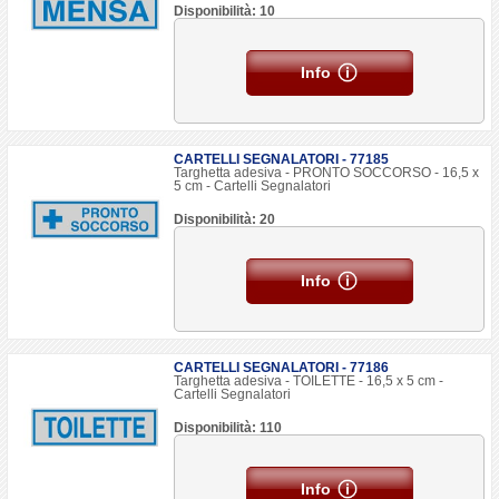
Disponibilità: 10
Info
CARTELLI SEGNALATORI - 77185
Targhetta adesiva - PRONTO SOCCORSO - 16,5 x
5 cm - Cartelli Segnalatori
Disponibilità: 20
Info
CARTELLI SEGNALATORI - 77186
Targhetta adesiva - TOILETTE - 16,5 x 5 cm -
Cartelli Segnalatori
Disponibilità: 110
Info