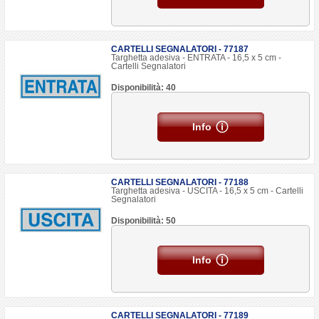
CARTELLI SEGNALATORI - 77187
Targhetta adesiva - ENTRATA - 16,5 x 5 cm -
Cartelli Segnalatori
Disponibilità: 40
Info
CARTELLI SEGNALATORI - 77188
Targhetta adesiva - USCITA - 16,5 x 5 cm - Cartelli
Segnalatori
Disponibilità: 50
Info
CARTELLI SEGNALATORI - 77189