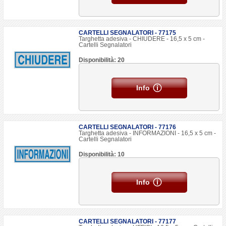
CARTELLI SEGNALATORI - 77175
Targhetta adesiva - CHIUDERE - 16,5 x 5 cm -
Cartelli Segnalatori
Disponibilità: 20
Info
CARTELLI SEGNALATORI - 77176
Targhetta adesiva - INFORMAZIONI - 16,5 x 5 cm -
Cartelli Segnalatori
Disponibilità: 10
Info
CARTELLI SEGNALATORI - 77177