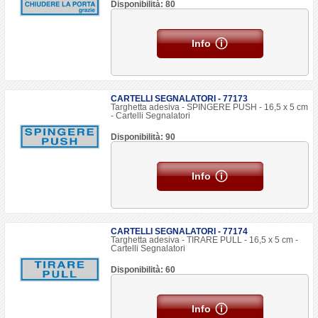
Disponibilità: 80
Info
CARTELLI SEGNALATORI - 77173
Targhetta adesiva - SPINGERE PUSH - 16,5 x 5 cm
- Cartelli Segnalatori
Disponibilità: 90
Info
CARTELLI SEGNALATORI - 77174
Targhetta adesiva - TIRARE PULL - 16,5 x 5 cm -
Cartelli Segnalatori
Disponibilità: 60
Info