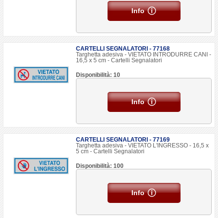
Info
CARTELLI SEGNALATORI - 77168
Targhetta adesiva - VIETATO INTRODURRE CANI -
16,5 x 5 cm - Cartelli Segnalatori
Disponibilità: 10
Info
CARTELLI SEGNALATORI - 77169
Targhetta adesiva - VIETATO L'INGRESSO - 16,5 x
5 cm - Cartelli Segnalatori
Disponibilità: 100
Info