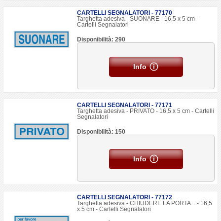
CARTELLI SEGNALATORI - 77170
Targhetta adesiva - SUONARE - 16,5 x 5 cm -
Cartelli Segnalatori
Disponibilità: 290
Info
CARTELLI SEGNALATORI - 77171
Targhetta adesiva - PRIVATO - 16,5 x 5 cm - Cartelli
Segnalatori
Disponibilità: 150
Info
CARTELLI SEGNALATORI - 77172
Targhetta adesiva - CHIUDERE LA PORTA... - 16,5
x 5 cm - Cartelli Segnalatori