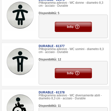
Pittogramma adesivo - WC donne - diametro 8,3
cm - acciaio - Durable
Disponibilità: 5
Info
DURABLE - 61377
Pittogramma adesivo - WC uomini - diametro 8,3
cm - acciaio - Durable
Disponibilità: 12
Info
DURABLE - 61378
Pittogramma adesivo - WC diversamente abili -
diametro 8,3 cm - acciaio - Durable
Disponibilità: 11