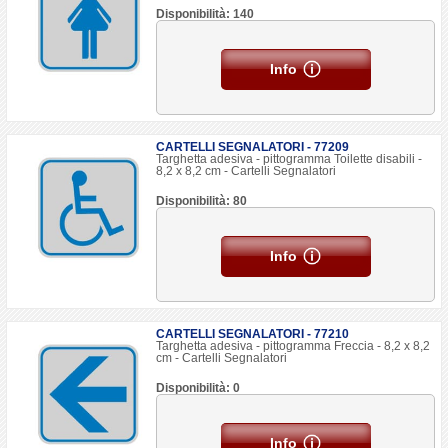
Disponibilità: 140
Info
CARTELLI SEGNALATORI - 77209
Targhetta adesiva - pittogramma Toilette disabili -
8,2 x 8,2 cm - Cartelli Segnalatori
Disponibilità: 80
Info
CARTELLI SEGNALATORI - 77210
Targhetta adesiva - pittogramma Freccia - 8,2 x 8,2
cm - Cartelli Segnalatori
Disponibilità: 0
Info