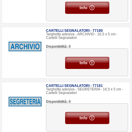
Info
CARTELLI SEGNALATORI - 77180
Targhetta adesiva - ARCHIVIO - 16,5 x 5 cm -
Cartelli Segnalatori
Disponibilità: 0
Info
CARTELLI SEGNALATORI - 77181
Targhetta adesiva - SEGRETERIA - 16,5 x 5 cm -
Cartelli Segnalatori
Disponibilità: 0
Info