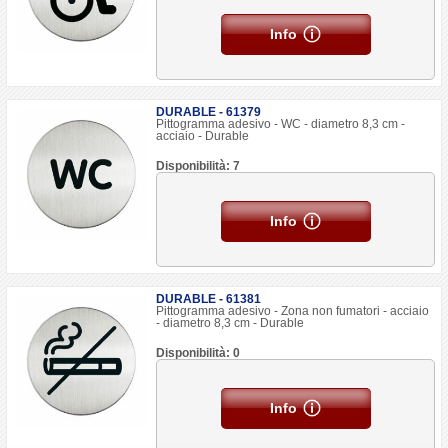
Info
DURABLE - 61379
Pittogramma adesivo - WC - diametro 8,3 cm -
acciaio - Durable
Disponibilità: 7
Info
DURABLE - 61381
Pittogramma adesivo - Zona non fumatori - acciaio
- diametro 8,3 cm - Durable
Disponibilità: 0
Info