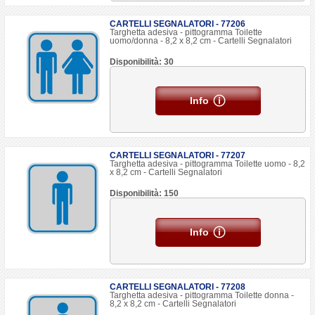
CARTELLI SEGNALATORI - 77206
Targhetta adesiva - pittogramma Toilette
uomo/donna - 8,2 x 8,2 cm - Cartelli Segnalatori
Disponibilità: 30
Info
CARTELLI SEGNALATORI - 77207
Targhetta adesiva - pittogramma Toilette uomo - 8,2
x 8,2 cm - Cartelli Segnalatori
Disponibilità: 150
Info
CARTELLI SEGNALATORI - 77208
Targhetta adesiva - pittogramma Toilette donna -
8,2 x 8,2 cm - Cartelli Segnalatori