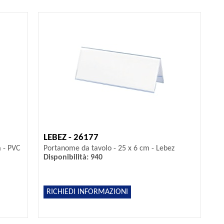
LEBEZ - 26177
m - PVC
Portanome da tavolo - 25 x 6 cm - Lebez
Disponibilità: 940
RICHIEDI INFORMAZIONI