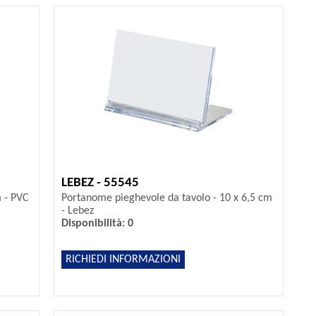
LEBEZ - 55545
m - PVC
Portanome pieghevole da tavolo - 10 x 6,5 cm
- Lebez
Disponibilità: 0
RICHIEDI INFORMAZIONI