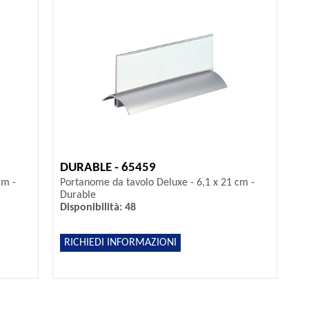
DURABLE - 65459
cm -
Portanome da tavolo Deluxe - 6,1 x 21 cm -
Durable
Disponibilità: 48
RICHIEDI INFORMAZIONI