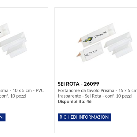
SEI ROTA - 26099
sma - 10 x 5 cm - PVC
Portanome da tavolo Prisma - 15 x 5 c
conf. 10 pezzi
trasparente - Sei Rota - conf. 10 pezzi
Disponibilità: 46
NI
RICHIEDI INFORMAZIONI