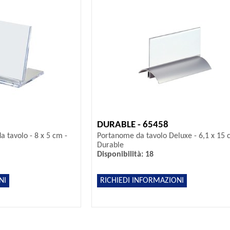
DURABLE - 65458
 tavolo - 8 x 5 cm -
Portanome da tavolo Deluxe - 6,1 x 15 
Durable
Disponibilità: 18
NI
RICHIEDI INFORMAZIONI