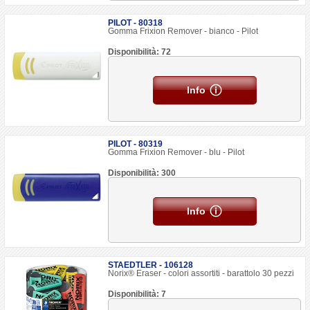
PILOT - 80318
Gomma Frixion Remover - bianco - Pilot
Disponibilità: 72
Info
PILOT - 80319
Gomma Frixion Remover - blu - Pilot
Disponibilità: 300
Info
STAEDTLER - 106128
Norix® Eraser - colori assortiti - barattolo 30 pezzi
Disponibilità: 7