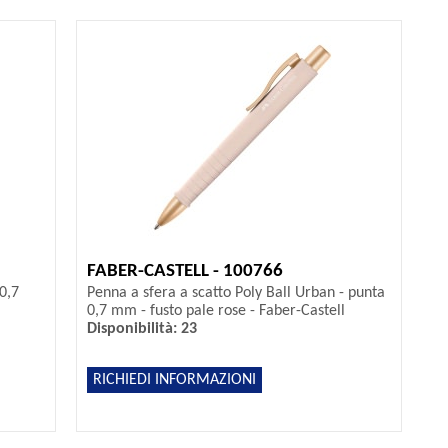
FABER-CASTELL - 100766
0,7
Penna a sfera a scatto Poly Ball Urban - punta
0,7 mm - fusto pale rose - Faber-Castell
Disponibilità: 23
RICHIEDI INFORMAZIONI