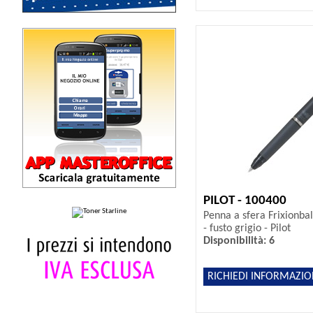
PILOT - 100400
Penna a sfera Frixionba
- fusto grigio - Pilot
Disponibilità: 6
RICHIEDI INFORMAZIO