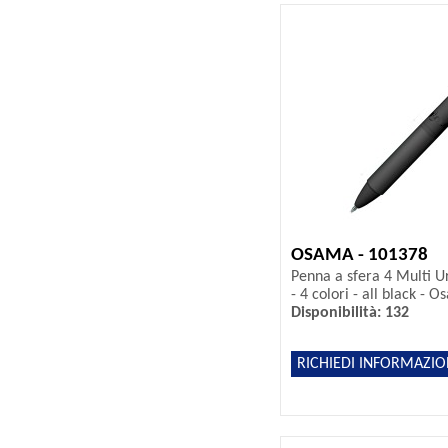
OSAMA - 101378
Penna a sfera 4 Multi 
- 4 colori - all black - 
Disponibilità: 132
RICHIEDI INFORMAZIO