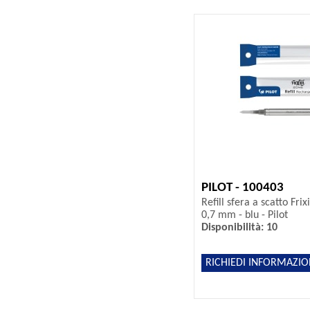
PILOT - 100403
Refill sfera a scatto Fri
0,7 mm - blu - Pilot
Disponibilità: 10
RICHIEDI INFORMAZIO