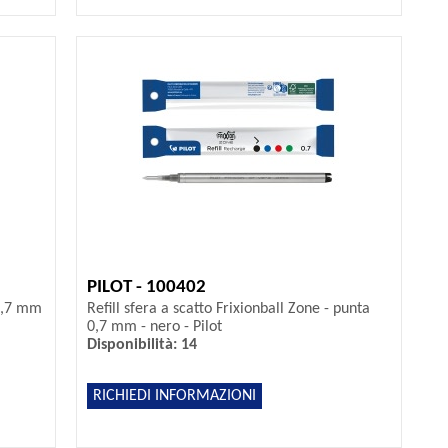
PILOT - 100402
 0,7 mm
Refill sfera a scatto Frixionball Zone - punta
0,7 mm - nero - Pilot
Disponibilità: 14
RICHIEDI INFORMAZIONI