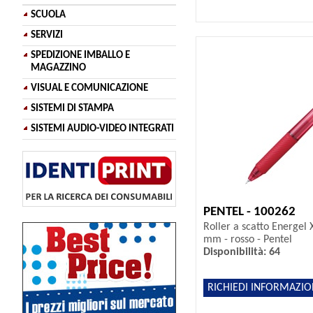
SCUOLA
SERVIZI
SPEDIZIONE IMBALLO E
MAGAZZINO
VISUAL E COMUNICAZIONE
SISTEMI DI STAMPA
SISTEMI AUDIO-VIDEO INTEGRATI
PENTEL - 100262
Roller a scatto Energel 
mm - rosso - Pentel
Disponibilità: 64
RICHIEDI INFORMAZIO