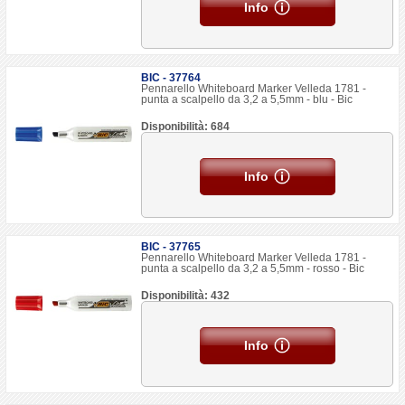
Info
BIC - 37764
Pennarello Whiteboard Marker Velleda 1781 -
punta a scalpello da 3,2 a 5,5mm - blu - Bic
Disponibilità: 684
Info
BIC - 37765
Pennarello Whiteboard Marker Velleda 1781 -
punta a scalpello da 3,2 a 5,5mm - rosso - Bic
Disponibilità: 432
Info