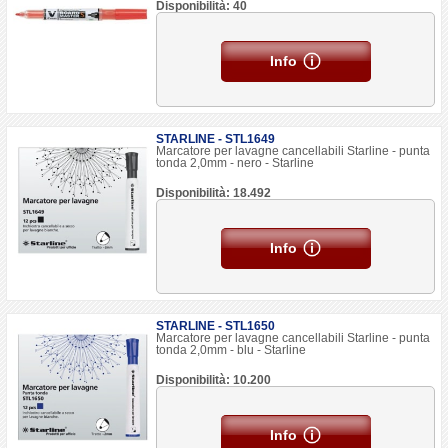
Disponibilità: 40
Info
STARLINE - STL1649
Marcatore per lavagne cancellabili Starline - punta
tonda 2,0mm - nero - Starline
Disponibilità: 18.492
Info
STARLINE - STL1650
Marcatore per lavagne cancellabili Starline - punta
tonda 2,0mm - blu - Starline
Disponibilità: 10.200
Info