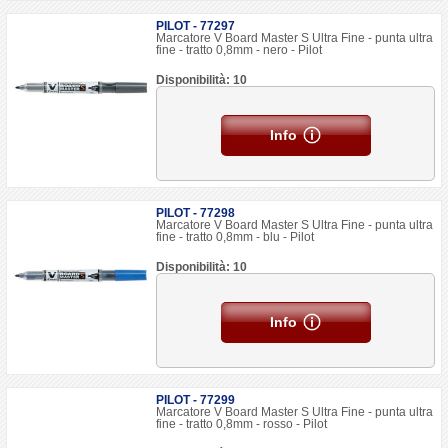
PILOT - 77297
Marcatore V Board Master S Ultra Fine - punta ultra
fine - tratto 0,8mm - nero - Pilot
Disponibilità: 10
Info
PILOT - 77298
Marcatore V Board Master S Ultra Fine - punta ultra
fine - tratto 0,8mm - blu - Pilot
Disponibilità: 10
Info
PILOT - 77299
Marcatore V Board Master S Ultra Fine - punta ultra
fine - tratto 0,8mm - rosso - Pilot