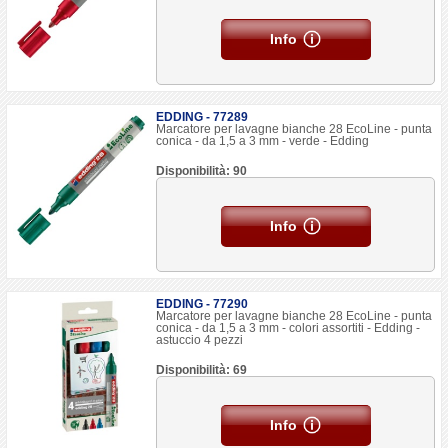
Info
EDDING - 77289
Marcatore per lavagne bianche 28 EcoLine - punta
conica - da 1,5 a 3 mm - verde - Edding
Disponibilità: 90
Info
EDDING - 77290
Marcatore per lavagne bianche 28 EcoLine - punta
conica - da 1,5 a 3 mm - colori assortiti - Edding -
astuccio 4 pezzi
Disponibilità: 69
Info