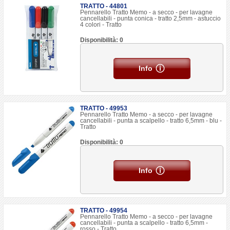
TRATTO - 44801
Pennarello Tratto Memo - a secco - per lavagne
cancellabili - punta conica - tratto 2,5mm - astuccio
4 colori - Tratto
Disponibilità: 0
Info
TRATTO - 49953
Pennarello Tratto Memo - a secco - per lavagne
cancellabili - punta a scalpello - tratto 6,5mm - blu -
Tratto
Disponibilità: 0
Info
TRATTO - 49954
Pennarello Tratto Memo - a secco - per lavagne
cancellabili - punta a scalpello - tratto 6,5mm -
rosso - Tratto