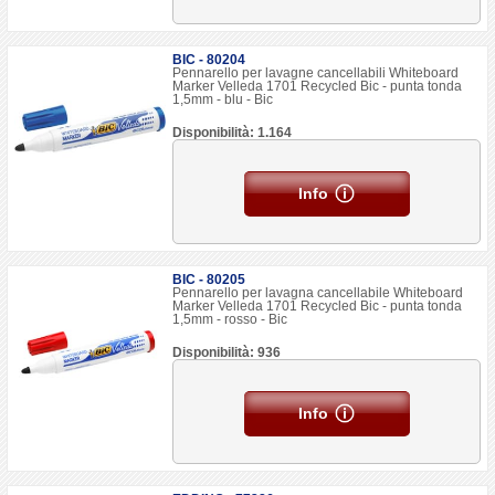
BIC - 80204
Pennarello per lavagne cancellabili Whiteboard
Marker Velleda 1701 Recycled Bic - punta tonda
1,5mm - blu - Bic
Disponibilità: 1.164
Info
BIC - 80205
Pennarello per lavagna cancellabile Whiteboard
Marker Velleda 1701 Recycled Bic - punta tonda
1,5mm - rosso - Bic
Disponibilità: 936
Info