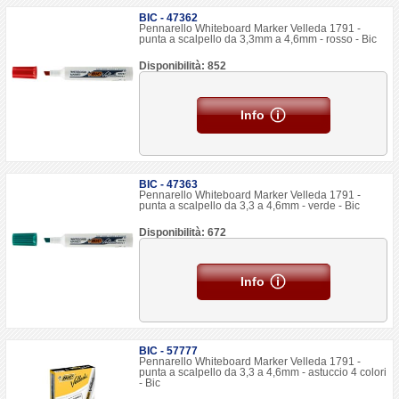
BIC - 47362
Pennarello Whiteboard Marker Velleda 1791 -
punta a scalpello da 3,3mm a 4,6mm - rosso - Bic
Disponibilità: 852
Info
BIC - 47363
Pennarello Whiteboard Marker Velleda 1791 -
punta a scalpello da 3,3 a 4,6mm - verde - Bic
Disponibilità: 672
Info
BIC - 57777
Pennarello Whiteboard Marker Velleda 1791 -
punta a scalpello da 3,3 a 4,6mm - astuccio 4 colori
- Bic