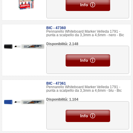
Info
BIC - 47360
Pennarello Whiteboard Marker Velleda 1791 -
punta a scalpello da 3,3mm a 4,6mm - nero - Bic
Disponibilità: 2.148
Info
BIC - 47361
Pennarello Whiteboard Marker Velleda 1791 -
punta a scalpello da 3,3mm a 4,6mm - blu - Bic
Disponibilità: 1.104
Info