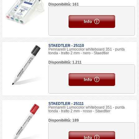
Disponibilità: 161
Info
STAEDTLER - 25110
Pennarelli Lumocolor whiteboard 351 - punta
tonda - tratto 2 mm - nero - Staedtler
Disponibilità: 1.211
Info
STAEDTLER - 25111
Pennarelli Lumocolor whiteboard 351 - punta
tonda - tratto 2 mm - rosso - Staedtler
Disponibilità: 189
Info