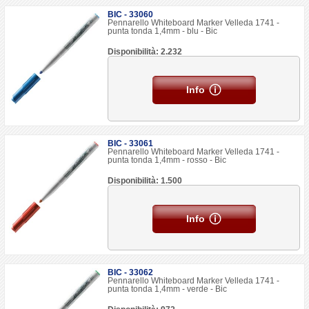
BIC - 33060
Pennarello Whiteboard Marker Velleda 1741 -
punta tonda 1,4mm - blu - Bic
Disponibilità: 2.232
Info
BIC - 33061
Pennarello Whiteboard Marker Velleda 1741 -
punta tonda 1,4mm - rosso - Bic
Disponibilità: 1.500
Info
BIC - 33062
Pennarello Whiteboard Marker Velleda 1741 -
punta tonda 1,4mm - verde - Bic