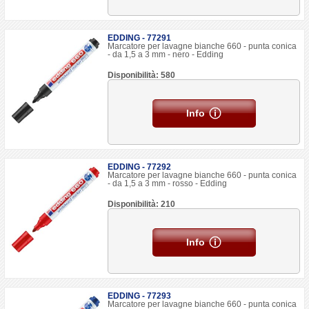
EDDING - 77291
Marcatore per lavagne bianche 660 - punta conica
- da 1,5 a 3 mm - nero - Edding
Disponibilità: 580
Info
EDDING - 77292
Marcatore per lavagne bianche 660 - punta conica
- da 1,5 a 3 mm - rosso - Edding
Disponibilità: 210
Info
EDDING - 77293
Marcatore per lavagne bianche 660 - punta conica