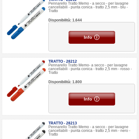
Pennarello Tratto Memo - a secco - per lavagne
cancellabili - punta conica - tratto 2,5 mm - blu -
Tratto
Disponibilità: 1.644
Info
TRATTO - 28212
Pennarello Tratto Memo- a secco - per lavagne
cancellabili - punta conica - tratto 2,5 mm - rosso -
Tratto
Disponibilità: 1.800
Info
TRATTO - 28213
Pennarello Tratto Memo - a secco - per lavagne
cancellabili - punta conica - tratto 2,5 mm - nero -
Tratto