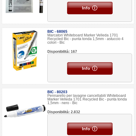
Info
BIC - 68065
Marcatori Whiteboard Marker Velleda 1701
Recycled Bic - punta tonda 1,5mm - astuccio 4
colori - Bic
Disponibilità: 167
Info
BIC - 80203
Pennarello per lavagne cancellabili Whiteboard
Marker Velleda 1701 Recycled Bic - punta tonda
1,5mm - nero - Bic
Disponibilità: 2.832
Info