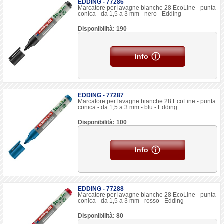
EDDING - 77286
Marcatore per lavagne bianche 28 EcoLine - punta
conica - da 1,5 a 3 mm - nero - Edding
Disponibilità: 190
Info
EDDING - 77287
Marcatore per lavagne bianche 28 EcoLine - punta
conica - da 1,5 a 3 mm - blu - Edding
Disponibilità: 100
Info
EDDING - 77288
Marcatore per lavagne bianche 28 EcoLine - punta
conica - da 1,5 a 3 mm - rosso - Edding
Disponibilità: 80