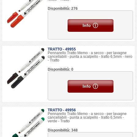
Disponibilità: 276
Info
TRATTO - 49955
Pennarello Tratto Memo - a secco - per lavagne
cancellabili - punta a scalpello - tratto 6,5mm - nero
- Tratto
Disponibilità: 0
Info
TRATTO - 49956
Pennarello Tratto Memo - a secco - per lavagne
cancellabili - punta a scalpello - tratto 6,5mm -
verde - Tratto
Disponibilità: 348