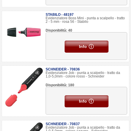
STABILO - 48197
Evidenziatore Boss Mini - punta a scalpello - tratto
2 - 5 mm - rosa 56 - Stabilo
Disponibilità: 40
Info
SCHNEIDER - 70836
Evidenziatore Job - punta a scalpello - tratto da
1,0-5,0mm - colore rosso - Schneider
Disponibilità: 180
Info
SCHNEIDER - 70837
Evidenziatore Job - punta a scalpello - tratto da