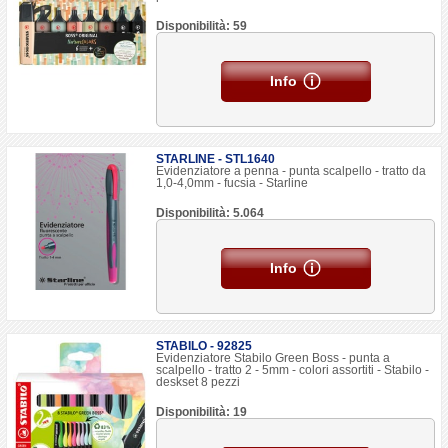
Disponibilità: 59
Info
STARLINE - STL1640
Evidenziatore a penna - punta scalpello - tratto da
1,0-4,0mm - fucsia - Starline
Disponibilità: 5.064
Info
STABILO - 92825
Evidenziatore Stabilo Green Boss - punta a
scalpello - tratto 2 - 5mm - colori assortiti - Stabilo -
deskset 8 pezzi
Disponibilità: 19