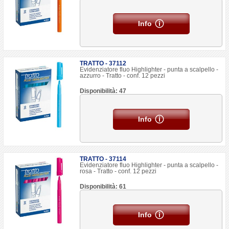
Info
TRATTO - 37112
Evidenziatore fluo Highlighter - punta a scalpello -
azzurro - Tratto - conf. 12 pezzi
Disponibilità: 47
Info
TRATTO - 37114
Evidenziatore fluo Highlighter - punta a scalpello -
rosa - Tratto - conf. 12 pezzi
Disponibilità: 61
Info