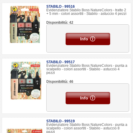
STABILO - 99516
Evidenziatore Stabilo Boss NatureColors - tratto 2
+ 5 mm - colori assortiti - Stabilo - astuccio 4 pezzi
Disponibilità: 42
Info
STABILO - 99517
Evidenziatore Stabilo Boss NatureColors - punta a
scalpello - colori assortiti - Stabilo - astuccio 4
pezzi
Disponibilità: 46
Info
STABILO - 99519
Evidenziatore Stabilo Boss NatureColors - punta a
scalpello - colori assortiti - Stabilo - astuccio 8
pezzi