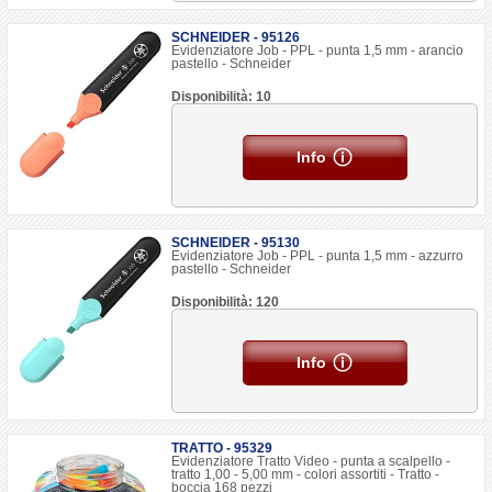
SCHNEIDER - 95126
Evidenziatore Job - PPL - punta 1,5 mm - arancio
pastello - Schneider
Disponibilità: 10
Info
SCHNEIDER - 95130
Evidenziatore Job - PPL - punta 1,5 mm - azzurro
pastello - Schneider
Disponibilità: 120
Info
TRATTO - 95329
Evidenziatore Tratto Video - punta a scalpello -
tratto 1,00 - 5,00 mm - colori assortiti - Tratto -
boccia 168 pezzi