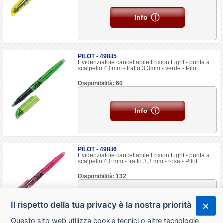
Info
PILOT - 49885
Evidenziatore cancellabile Frixion Light - punta a
scalpello 4,0mm - tratto 3,3mm - verde - Pilot
Disponibilità: 60
Info
PILOT - 49886
Evidenziatore cancellabile Frixion Light - punta a
scalpello 4,0 mm - tratto 3,3 mm - rosa - Pilot
Disponibilità: 132
Il rispetto della tua privacy è la nostra priorità
Info
Questo sito web utilizza cookie tecnici o altre tecnologie