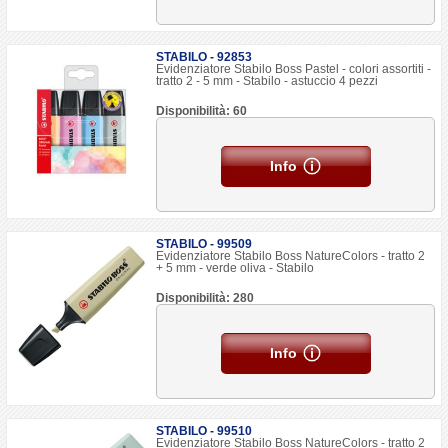
STABILO - 92853
Evidenziatore Stabilo Boss Pastel - colori assortiti -
tratto 2 - 5 mm - Stabilo - astuccio 4 pezzi
Disponibilità: 60
Info
STABILO - 99509
Evidenziatore Stabilo Boss NatureColors - tratto 2
+ 5 mm - verde oliva - Stabilo
Disponibilità: 280
Info
STABILO - 99510
Evidenziatore Stabilo Boss NatureColors - tratto 2