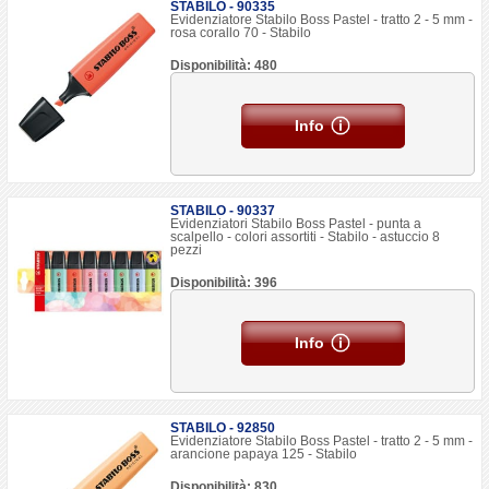
STABILO - 90335
Evidenziatore Stabilo Boss Pastel - tratto 2 - 5 mm -
rosa corallo 70 - Stabilo
Disponibilità: 480
Info
STABILO - 90337
Evidenziatori Stabilo Boss Pastel - punta a
scalpello - colori assortiti - Stabilo - astuccio 8
pezzi
Disponibilità: 396
Info
STABILO - 92850
Evidenziatore Stabilo Boss Pastel - tratto 2 - 5 mm -
arancione papaya 125 - Stabilo
Disponibilità: 830