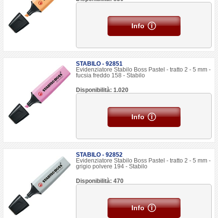
Info
STABILO - 92851
Evidenziatore Stabilo Boss Pastel - tratto 2 - 5 mm -
fucsia freddo 158 - Stabilo
Disponibilità: 1.020
Info
STABILO - 92852
Evidenziatore Stabilo Boss Pastel - tratto 2 - 5 mm -
grigio polvere 194 - Stabilo
Disponibilità: 470
Info