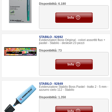
Disponibilità: 6.180
Info
STABILO - 92692
Evidenziatori Boss Original - colori assortiti fluo +
pastel - Stabilo - deskset 23 pezzi
Disponibilità: 73
Info
STABILO - 92849
Evidenziatore Stabilo Boss Pastel - tratto 2 - 5 mm -
azzurro cielo 112 - Stabilo
Disponibilità: 1.350
Info