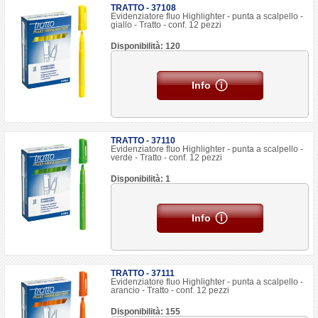
TRATTO - 37108
Evidenziatore fluo Highlighter - punta a scalpello -
giallo - Tratto - conf. 12 pezzi
Disponibilità: 120
Info
TRATTO - 37110
Evidenziatore fluo Highlighter - punta a scalpello -
verde - Tratto - conf. 12 pezzi
Disponibilità: 1
Info
TRATTO - 37111
Evidenziatore fluo Highlighter - punta a scalpello -
arancio - Tratto - conf. 12 pezzi
Disponibilità: 155