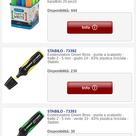
barattolo 20 pezzi
Disponibilità: 444
Info
STABILO - 73392
Evidenziatore Green Boss - punta a scalpello -
tratto 2 - 5 mm - giallo 24 - 83% plastica riciclata -
Stabilo
Disponibilità: 230
Info
STABILO - 73393
Evidenziatore Green Boss - punta a scalpello -
tratto 2 - 5 mm - verde 33 - 83% plastica riciclata -
Stabilo
Disponibilità: 30