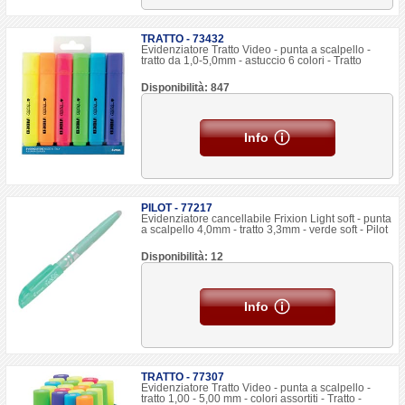
TRATTO - 73432
Evidenziatore Tratto Video - punta a scalpello -
tratto da 1,0-5,0mm - astuccio 6 colori - Tratto
Disponibilità: 847
Info
PILOT - 77217
Evidenziatore cancellabile Frixion Light soft - punta
a scalpello 4,0mm - tratto 3,3mm - verde soft - Pilot
Disponibilità: 12
Info
TRATTO - 77307
Evidenziatore Tratto Video - punta a scalpello -
tratto 1,00 - 5,00 mm - colori assortiti - Tratto -