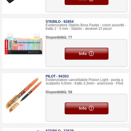
STABILO - 92854
Evidenziatore Stabilo Boss Pastel - colori assortiti -
tratto 2 - 5 mm - Stabilo - deskset 15 pezzi
Disponibilità: 77
Info
PILOT - 94303
Evidenziatore cancellabile Frixion Light - punta a
scalpello 4,0mm - tratto 3,3mm - arancione - Pilot
Disponibilità: 58
Info