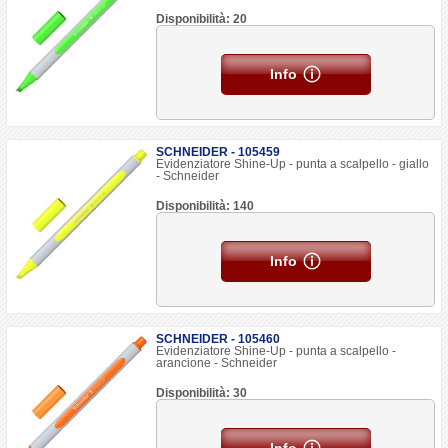
Disponibilità: 20
Info
SCHNEIDER - 105459
Evidenziatore Shine-Up - punta a scalpello - giallo
- Schneider
Disponibilità: 140
Info
SCHNEIDER - 105460
Evidenziatore Shine-Up - punta a scalpello -
arancione - Schneider
Disponibilità: 30