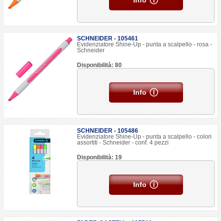
Info
SCHNEIDER - 105461
Evidenziatore Shine-Up - punta a scalpello - rosa -
Schneider
Disponibilità: 80
Info
SCHNEIDER - 105486
Evidenziatore Shine-Up - punta a scalpello - colori
assortiti - Schneider - conf. 4 pezzi
Disponibilità: 19
Info