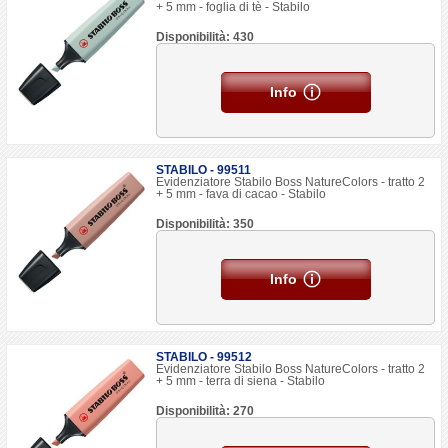
+ 5 mm - foglia di tè - Stabilo
Disponibilità: 430
Info
STABILO - 99511
Evidenziatore Stabilo Boss NatureColors - tratto 2
+ 5 mm - fava di cacao - Stabilo
Disponibilità: 350
Info
STABILO - 99512
Evidenziatore Stabilo Boss NatureColors - tratto 2
+ 5 mm - terra di siena - Stabilo
Disponibilità: 270