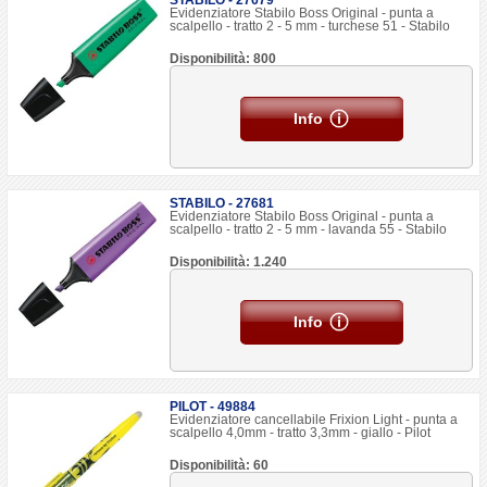
STABILO - 27679
Evidenziatore Stabilo Boss Original - punta a
scalpello - tratto 2 - 5 mm - turchese 51 - Stabilo
Disponibilità: 800
Info
STABILO - 27681
Evidenziatore Stabilo Boss Original - punta a
scalpello - tratto 2 - 5 mm - lavanda 55 - Stabilo
Disponibilità: 1.240
Info
PILOT - 49884
Evidenziatore cancellabile Frixion Light - punta a
scalpello 4,0mm - tratto 3,3mm - giallo - Pilot
Disponibilità: 60