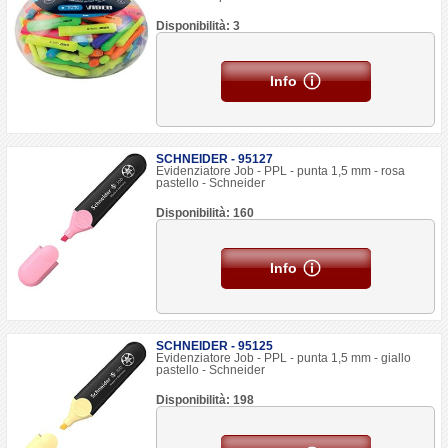
Disponibilità: 3
Info
SCHNEIDER - 95127
Evidenziatore Job - PPL - punta 1,5 mm - rosa
pastello - Schneider
Disponibilità: 160
Info
SCHNEIDER - 95125
Evidenziatore Job - PPL - punta 1,5 mm - giallo
pastello - Schneider
Disponibilità: 198