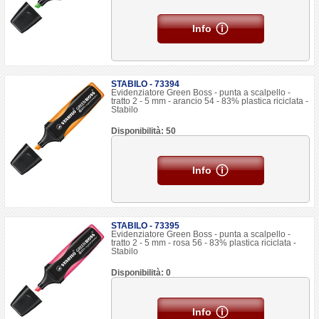
Info
STABILO - 73394
Evidenziatore Green Boss - punta a scalpello -
tratto 2 - 5 mm - arancio 54 - 83% plastica riciclata -
Stabilo
Disponibilità: 50
Info
STABILO - 73395
Evidenziatore Green Boss - punta a scalpello -
tratto 2 - 5 mm - rosa 56 - 83% plastica riciclata -
Stabilo
Disponibilità: 0
Info