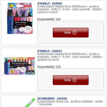
STABILO - 104509
Evidenziatori Stabilo Boss Wildflowers - punta a
scalpello - tratto 2 - 5 mm - colori assortiti - Stabilo -
astuccio 4 pezzi
Disponibilità: 116
Info
STABILO - 104513
Evidenziatori Stabilo Boss Wildflowers - punta a
scalpello - tratto 2 - 5 mm - colori assortiti - Stabilo -
deskset 10 pezzi
Disponibilità: 125
Info
SCHNEIDER - 105458
Evidenziatore Shine-Up - punta a scalpello - verde
- Schneider