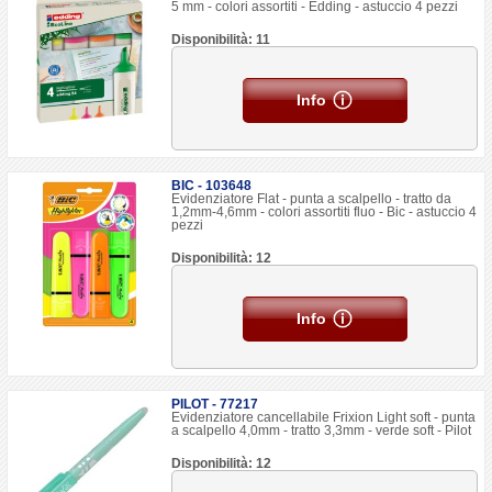
5 mm - colori assortiti - Edding - astuccio 4 pezzi
Disponibilità: 11
Info
BIC - 103648
Evidenziatore Flat - punta a scalpello - tratto da
1,2mm-4,6mm - colori assortiti fluo - Bic - astuccio 4
pezzi
Disponibilità: 12
Info
PILOT - 77217
Evidenziatore cancellabile Frixion Light soft - punta
a scalpello 4,0mm - tratto 3,3mm - verde soft - Pilot
Disponibilità: 12