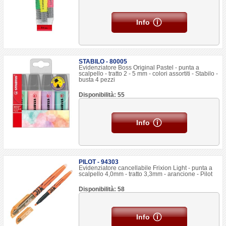
Info
STABILO - 80005
Evidenziatore Boss Original Pastel - punta a
scalpello - tratto 2 - 5 mm - colori assortiti - Stabilo -
busta 4 pezzi
Disponibilità: 55
Info
PILOT - 94303
Evidenziatore cancellabile Frixion Light - punta a
scalpello 4,0mm - tratto 3,3mm - arancione - Pilot
Disponibilità: 58
Info