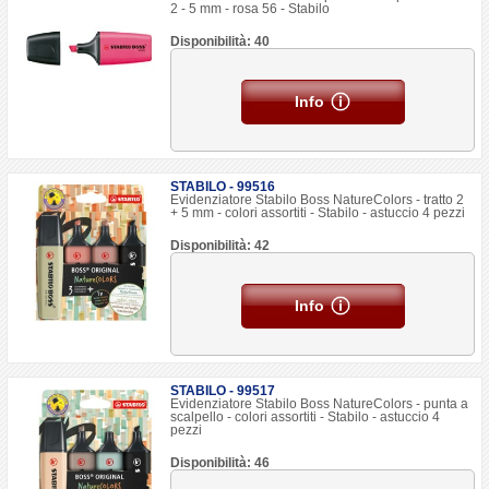
2 - 5 mm - rosa 56 - Stabilo
Disponibilità: 40
Info
STABILO - 99516
Evidenziatore Stabilo Boss NatureColors - tratto 2
+ 5 mm - colori assortiti - Stabilo - astuccio 4 pezzi
Disponibilità: 42
Info
STABILO - 99517
Evidenziatore Stabilo Boss NatureColors - punta a
scalpello - colori assortiti - Stabilo - astuccio 4
pezzi
Disponibilità: 46