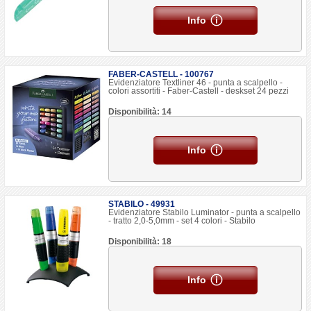
Info
FABER-CASTELL - 100767
Evidenziatore Textliner 46 - punta a scalpello -
colori assortiti - Faber-Castell - deskset 24 pezzi
Disponibilità: 14
Info
STABILO - 49931
Evidenziatore Stabilo Luminator - punta a scalpello
- tratto 2,0-5,0mm - set 4 colori - Stabilo
Disponibilità: 18
Info