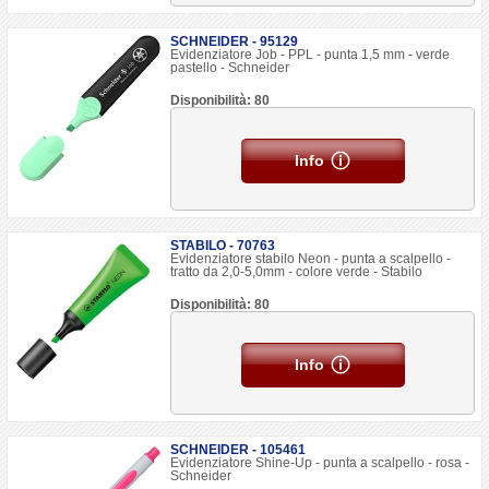
SCHNEIDER - 95129
Evidenziatore Job - PPL - punta 1,5 mm - verde
pastello - Schneider
Disponibilità: 80
Info
STABILO - 70763
Evidenziatore stabilo Neon - punta a scalpello -
tratto da 2,0-5,0mm - colore verde - Stabilo
Disponibilità: 80
Info
SCHNEIDER - 105461
Evidenziatore Shine-Up - punta a scalpello - rosa -
Schneider