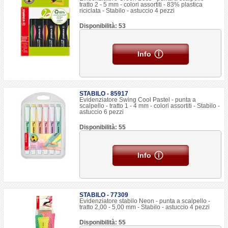
tratto 2 - 5 mm - colori assortiti - 83% plastica
riciclata - Stabilo - astuccio 4 pezzi
Disponibilità: 53
Info
STABILO - 85917
Evidenziatore Swing Cool Pastel - punta a
scalpello - tratto 1 - 4 mm - colori assortiti - Stabilo -
astuccio 6 pezzi
Disponibilità: 55
Info
STABILO - 77309
Evidenziatore stabilo Neon - punta a scalpello -
tratto 2,00 - 5,00 mm - Stabilo - astuccio 4 pezzi
Disponibilità: 55