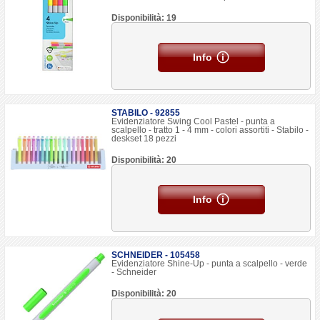
Disponibilità: 19
Info
STABILO - 92855
Evidenziatore Swing Cool Pastel - punta a
scalpello - tratto 1 - 4 mm - colori assortiti - Stabilo -
deskset 18 pezzi
Disponibilità: 20
Info
SCHNEIDER - 105458
Evidenziatore Shine-Up - punta a scalpello - verde
- Schneider
Disponibilità: 20