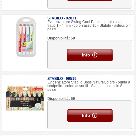
STABILO - 92831
Evidenziatore Swing Cool Pastel - punta scalpello -
tratto 1 - 4 mm - colori assortiti - Stabilo - astuccio 4
pezzi
Disponibilità: 59
Info
STABILO - 99519
Evidenziatore Stabilo Boss NatureColors - punta a
scalpello - colori assortiti - Stabilo - astuccio 8
pezzi
Disponibilità: 59
Info