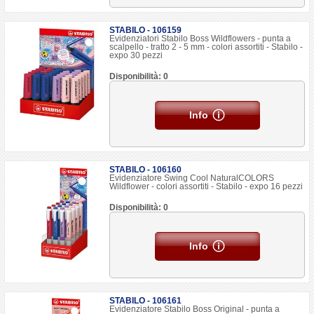
STABILO - 106159
Evidenziatori Stabilo Boss Wildflowers - punta a
scalpello - tratto 2 - 5 mm - colori assortiti - Stabilo -
expo 30 pezzi
Disponibilità: 0
Info
STABILO - 106160
Evidenziatore Swing Cool NaturalCOLORS
Wildflower - colori assortiti - Stabilo - expo 16 pezzi
Disponibilità: 0
Info
STABILO - 106161
Evidenziatore Stabilo Boss Original - punta a