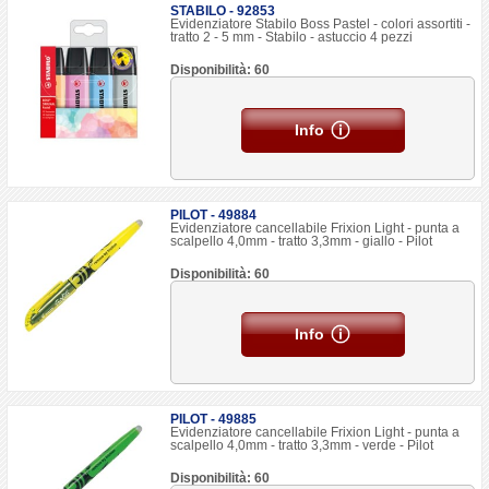
STABILO - 92853
Evidenziatore Stabilo Boss Pastel - colori assortiti -
tratto 2 - 5 mm - Stabilo - astuccio 4 pezzi
Disponibilità: 60
Info
PILOT - 49884
Evidenziatore cancellabile Frixion Light - punta a
scalpello 4,0mm - tratto 3,3mm - giallo - Pilot
Disponibilità: 60
Info
PILOT - 49885
Evidenziatore cancellabile Frixion Light - punta a
scalpello 4,0mm - tratto 3,3mm - verde - Pilot
Disponibilità: 60