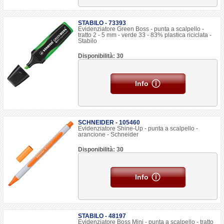
STABILO - 73393
Evidenziatore Green Boss - punta a scalpello -
tratto 2 - 5 mm - verde 33 - 83% plastica riciclata -
Stabilo
Disponibilità: 30
Info
SCHNEIDER - 105460
Evidenziatore Shine-Up - punta a scalpello -
arancione - Schneider
Disponibilità: 30
Info
STABILO - 48197
Evidenziatore Boss Mini - punta a scalpello - tratto