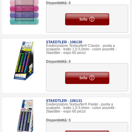
Disponibilità: 0
Info
STAEDTLER - 106130
Evidenziatore Textsurfer® Classic - punta a
scalpello - tratto 1,0-5,0mm - colori assortiti -
Staedtler - expo 60 pezzi
Disponibilità: 0
Info
STAEDTLER - 106131
Evidenziatore Textsurfer® Pastel - punta a
scalpello - tratto 1,0-5,0mm - colori assortiti -
Staedtler - expo 60 pezzi
Disponibilità: 0