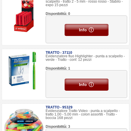
scalpello - tratto 2 - 5 mm - rosso rosso - Stabilo -
expo 15 pezzi
Disponibilità: 0
Info
TRATTO - 37110
Evidenziatore fluo Highlighter - punta a scalpello -
verde - Tratto - conf. 12 pezzi
Disponibilità: 1
Info
TRATTO - 95329
Evidenziatore Tratto Video - punta a scalpello -
tratto 1,00 - 5,00 mm - colori assortiti - Tratto -
boccia 168 pezzi
Disponibilità: 3