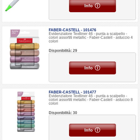
Info
FABER-CASTELL - 101476
Evidenziatore Textliner 46 - punta a scalpello -
colori assortiti metallic - Faber-Castell - astuccio 4
colori
Disponibilità: 29
Info
FABER-CASTELL - 101477
Evidenziatore Textliner 46 - punta a scalpello -
colori assortiti metallic - Faber-Castell - astuccio 8
colori
Disponibilità: 30
Info