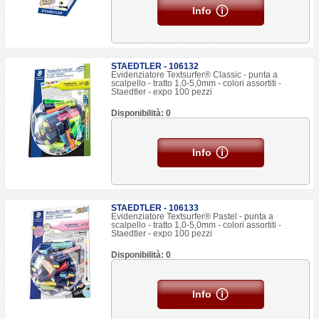
Info
STAEDTLER - 106132
Evidenziatore Textsurfer® Classic - punta a
scalpello - tratto 1,0-5,0mm - colori assortiti -
Staedtler - expo 100 pezzi
Disponibilità: 0
Info
STAEDTLER - 106133
Evidenziatore Textsurfer® Pastel - punta a
scalpello - tratto 1,0-5,0mm - colori assortiti -
Staedtler - expo 100 pezzi
Disponibilità: 0
Info