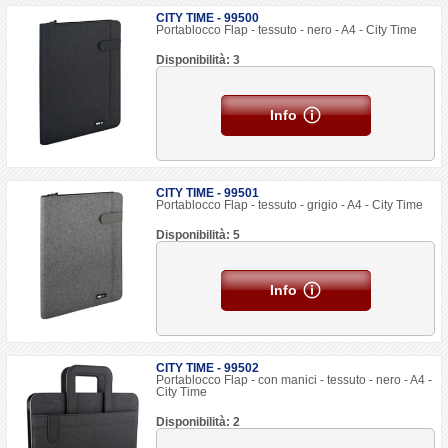
CITY TIME - 99500
Portablocco Flap - tessuto - nero - A4 - City Time
Disponibilità: 3
Info
CITY TIME - 99501
Portablocco Flap - tessuto - grigio - A4 - City Time
Disponibilità: 5
Info
CITY TIME - 99502
Portablocco Flap - con manici - tessuto - nero - A4 -
City Time
Disponibilità: 2