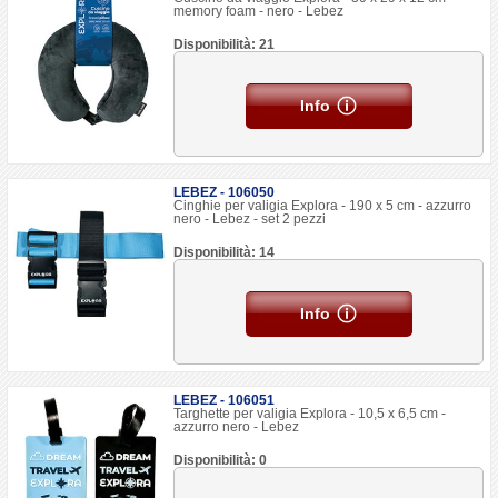
memory foam - nero - Lebez
Disponibilità: 21
Info
LEBEZ - 106050
Cinghie per valigia Explora - 190 x 5 cm - azzurro
nero - Lebez - set 2 pezzi
Disponibilità: 14
Info
LEBEZ - 106051
Targhette per valigia Explora - 10,5 x 6,5 cm -
azzurro nero - Lebez
Disponibilità: 0