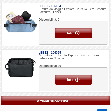
LEBEZ - 106054
Cintura da viaggio Explora - 25 x 14,5 cm - tessuto
- azzurro - Lebez
Disponibilità: 0
Info
LEBEZ - 106055
Organizer da viaggio Explora - tessuto - nero -
Lebez - set 3 pezzi
Disponibilità: 20
Info
Articoli successivi