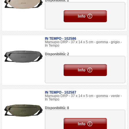
Disponibilità: 2
Info
IN TEMPO - 102586
Marsupio DRP - 37 x 14 x 5 cm - gomma - grigio -
In Tempo
Disponibilità: 2
Info
IN TEMPO - 102587
Marsupio DRP - 37 x 14 x 5 cm - gomma - verde -
In Tempo
Disponibilità: 8
Info