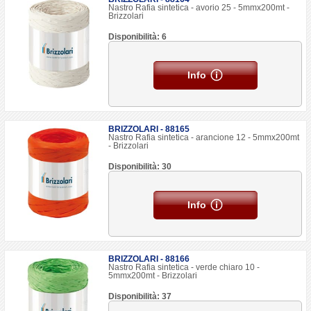
Nastro Rafia sintetica - avorio 25 - 5mmx200mt -
Brizzolari
Disponibilità: 6
Info
BRIZZOLARI - 88165
Nastro Rafia sintetica - arancione 12 - 5mmx200mt
- Brizzolari
Disponibilità: 30
Info
BRIZZOLARI - 88166
Nastro Rafia sintetica - verde chiaro 10 -
5mmx200mt - Brizzolari
Disponibilità: 37