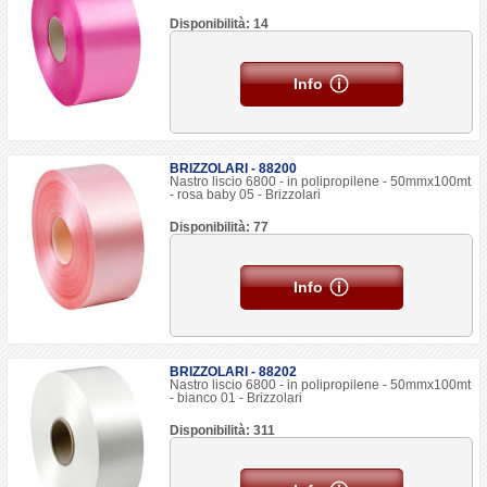
Disponibilità: 14
Info
BRIZZOLARI - 88200
Nastro liscio 6800 - in polipropilene - 50mmx100mt
- rosa baby 05 - Brizzolari
Disponibilità: 77
Info
BRIZZOLARI - 88202
Nastro liscio 6800 - in polipropilene - 50mmx100mt
- bianco 01 - Brizzolari
Disponibilità: 311