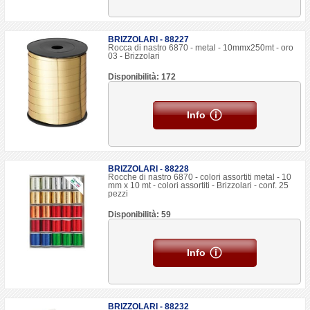
BRIZZOLARI - 88227
Rocca di nastro 6870 - metal - 10mmx250mt - oro
03 - Brizzolari
Disponibilità: 172
Info
BRIZZOLARI - 88228
Rocche di nastro 6870 - colori assortiti metal - 10
mm x 10 mt - colori assortiti - Brizzolari - conf. 25
pezzi
Disponibilità: 59
Info
BRIZZOLARI - 88232