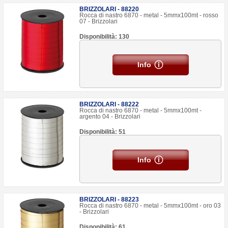
BRIZZOLARI - 88220
Rocca di nastro 6870 - metal - 5mmx100mt - rosso
07 - Brizzolari
Disponibilità: 130
Info
BRIZZOLARI - 88222
Rocca di nastro 6870 - metal - 5mmx100mt -
argento 04 - Brizzolari
Disponibilità: 51
Info
BRIZZOLARI - 88223
Rocca di nastro 6870 - metal - 5mmx100mt - oro 03
- Brizzolari
Disponibilità: 61