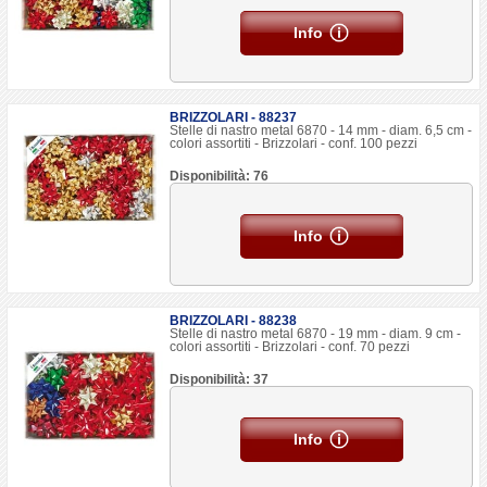
Info
BRIZZOLARI - 88237
Stelle di nastro metal 6870 - 14 mm - diam. 6,5 cm -
colori assortiti - Brizzolari - conf. 100 pezzi
Disponibilità: 76
Info
BRIZZOLARI - 88238
Stelle di nastro metal 6870 - 19 mm - diam. 9 cm -
colori assortiti - Brizzolari - conf. 70 pezzi
Disponibilità: 37
Info