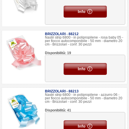
Info
BRIZZOLARI - 88212
Nastri strip 6800 - in polipropilene - rosa baby 05 -
per fiocco autocomponibile - 50 mm - diametro 20
cm - Brizzolari - conf. 30 pezzi
Disponibilità: 19
Info
BRIZZOLARI - 88213
Nastri strip 6800 - in polipropilene - azzurro 06 -
per fiocco autocomponibile - 50 mm - diametro 20
cm - Brizzolari - conf. 30 pezzi
Disponibilità: 41
Info