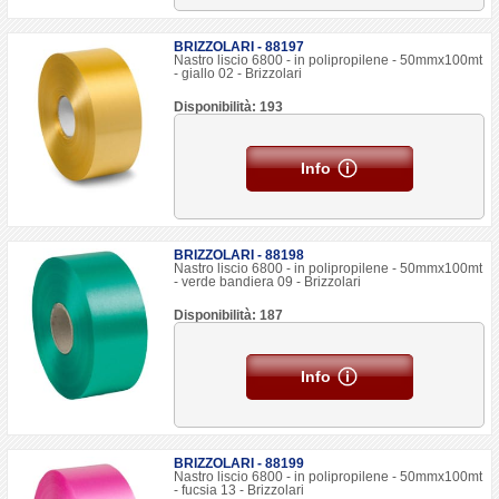
BRIZZOLARI - 88197
Nastro liscio 6800 - in polipropilene - 50mmx100mt
- giallo 02 - Brizzolari
Disponibilità: 193
Info
BRIZZOLARI - 88198
Nastro liscio 6800 - in polipropilene - 50mmx100mt
- verde bandiera 09 - Brizzolari
Disponibilità: 187
Info
BRIZZOLARI - 88199
Nastro liscio 6800 - in polipropilene - 50mmx100mt
- fucsia 13 - Brizzolari