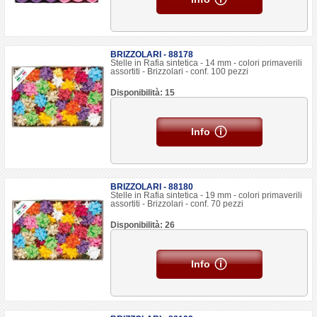
BRIZZOLARI - 88178
Stelle in Rafia sintetica - 14 mm - colori primaverili
assortiti - Brizzolari - conf. 100 pezzi
Disponibilità: 15
Info
BRIZZOLARI - 88180
Stelle in Rafia sintetica - 19 mm - colori primaverili
assortiti - Brizzolari - conf. 70 pezzi
Disponibilità: 26
Info