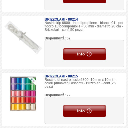
BRIZZOLARI - 88214
Nastri strip 6800 - in polipropilene - bianco 01 - per
fiocco autocomponibile - 50 mm - diametro 20 cm -
Brizzolari - conf. 50 pezzi
Disponibilità: 52
Info
BRIZZOLARI - 88215
Rocche di nastro liscio 6800 -10 mm x 10 mt -
colori primaverili assortiti - Brizzolari - conf. 25
pezzi
Disponibilità: 22
Info