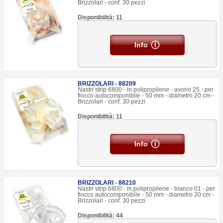
Brizzolari - conf. 30 pezzi
Disponibilità: 11
Info
BRIZZOLARI - 88209
Nastri strip 6800 - in polipropilene - avorio 25 - per
fiocco autocomponibile - 50 mm - diametro 20 cm -
Brizzolari - conf. 30 pezzi
Disponibilità: 11
Info
BRIZZOLARI - 88210
Nastri strip 6800 - in polipropilene - bianco 01 - per
fiocco autocomponibile - 50 mm - diametro 20 cm -
Brizzolari - conf. 30 pezzi
Disponibilità: 44