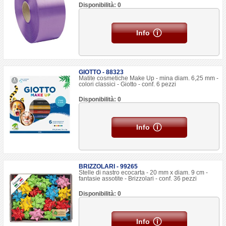
Disponibilità: 0
Info
GIOTTO - 88323
Matite cosmetiche Make Up - mina diam. 6,25 mm -
colori classici - Giotto - conf. 6 pezzi
Disponibilità: 0
Info
BRIZZOLARI - 99265
Stelle di nastro ecocarta - 20 mm x diam. 9 cm -
fantasie assotite - Brizzolari - conf. 36 pezzi
Disponibilità: 0
Info