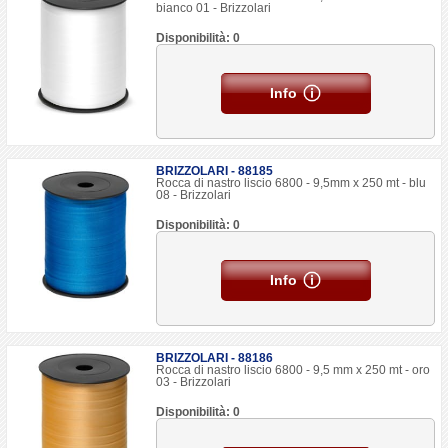
bianco 01 - Brizzolari
Disponibilità: 0
Info
BRIZZOLARI - 88185
Rocca di nastro liscio 6800 - 9,5mm x 250 mt - blu
08 - Brizzolari
Disponibilità: 0
Info
BRIZZOLARI - 88186
Rocca di nastro liscio 6800 - 9,5 mm x 250 mt - oro
03 - Brizzolari
Disponibilità: 0