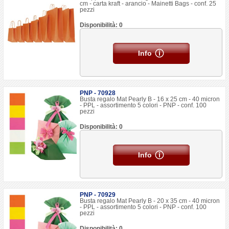
cm - carta kraft - arancio - Mainetti Bags - conf. 25
pezzi
Disponibilità: 0
Info
PNP - 70928
Busta regalo Mat Pearly B - 16 x 25 cm - 40 micron
- PPL - assortimento 5 colori - PNP - conf. 100
pezzi
Disponibilità: 0
Info
PNP - 70929
Busta regalo Mat Pearly B - 20 x 35 cm - 40 micron
- PPL - assortimento 5 colori - PNP - conf. 100
pezzi
Disponibilità: 0