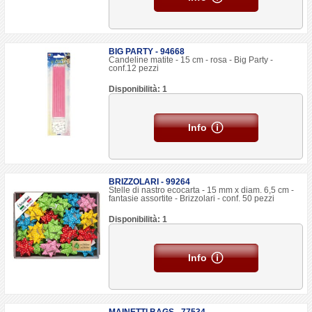
BIG PARTY - 94668
Candeline matite - 15 cm - rosa - Big Party -
conf.12 pezzi
Disponibilità: 1
Info
BRIZZOLARI - 99264
Stelle di nastro ecocarta - 15 mm x diam. 6,5 cm -
fantasie assortite - Brizzolari - conf. 50 pezzi
Disponibilità: 1
Info