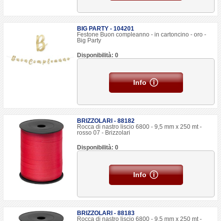
BIG PARTY - 104201
Festone Buon compleanno - in cartoncino - oro -
Big Party
Disponibilità: 0
Info
BRIZZOLARI - 88182
Rocca di nastro liscio 6800 - 9,5 mm x 250 mt -
rosso 07 - Brizzolari
Disponibilità: 0
Info
BRIZZOLARI - 88183
Rocca di nastro liscio 6800 - 9,5 mm x 250 mt -