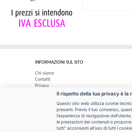
INFORMAZIONI SUL SITO
Chi siamo
Contatti
Privacy
Informativa uso cookie
Il rispetto della tua privacy è la 
Questo sito web utilizza cookie tecnici
Impostazioni cookie
presenti. Previo il tuo consenso, quest
l'esperienza di navigazione dell'utente,
le prestazioni dei contenuti e proporre
I prezzi indicati si intendono IVA esclusa
tutti" acconsenti all'uso di tutti i coo