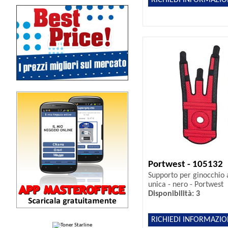
Portwest - 105132
Supporto per ginocchio a
unica - nero - Portwest
Disponibilità: 3
RICHIEDI INFORMAZIO