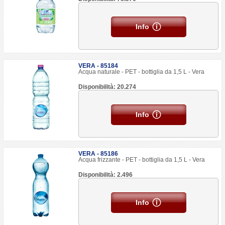
Info
VERA - 85184
Acqua naturale - PET - bottiglia da 1,5 L - Vera
Disponibilità: 20.274
Info
VERA - 85186
Acqua frizzante - PET - bottiglia da 1,5 L - Vera
Disponibilità: 2.496
Info