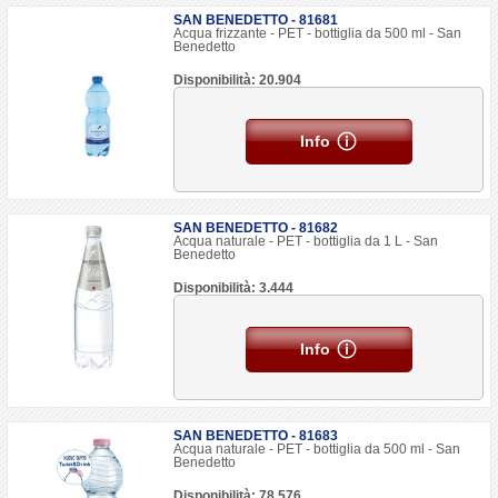
SAN BENEDETTO - 81681
Acqua frizzante - PET - bottiglia da 500 ml - San
Benedetto
Disponibilità: 20.904
Info
SAN BENEDETTO - 81682
Acqua naturale - PET - bottiglia da 1 L - San
Benedetto
Disponibilità: 3.444
Info
SAN BENEDETTO - 81683
Acqua naturale - PET - bottiglia da 500 ml - San
Benedetto
Disponibilità: 78.576