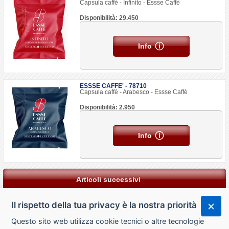
Capsula caffè - Infinito - Essse Caffè
Disponibilità: 29.450
Info
ESSSE CAFFE' - 78710
Capsula caffè - Arabesco - Essse Caffè
Disponibilità: 2.950
Info
Articoli successivi
Il rispetto della tua privacy è la nostra priorità
Questo sito web utilizza cookie tecnici o altre tecnologie