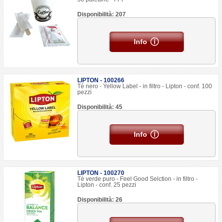
Disponibilità: 207
Info
LIPTON - 100266
Tè nero - Yellow Label - in filtro - Lipton - conf. 100
pezzi
Disponibilità: 45
Info
LIPTON - 100270
Tè verde puro - Feel Good Selction - in filtro -
Lipton - conf. 25 pezzi
Disponibilità: 26