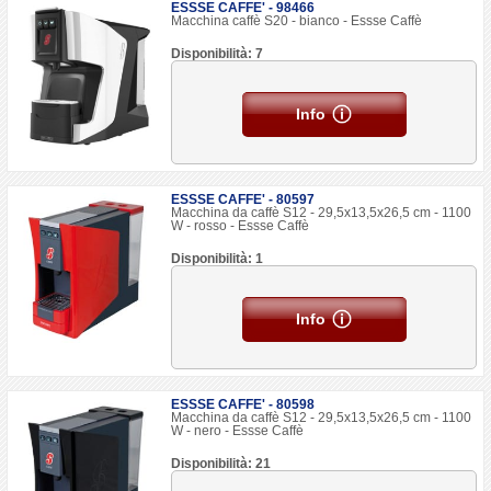
ESSSE CAFFE' - 98466
Macchina caffè S20 - bianco - Essse Caffè
Disponibilità: 7
Info
ESSSE CAFFE' - 80597
Macchina da caffè S12 - 29,5x13,5x26,5 cm - 1100
W - rosso - Essse Caffè
Disponibilità: 1
Info
ESSSE CAFFE' - 80598
Macchina da caffè S12 - 29,5x13,5x26,5 cm - 1100
W - nero - Essse Caffè
Disponibilità: 21