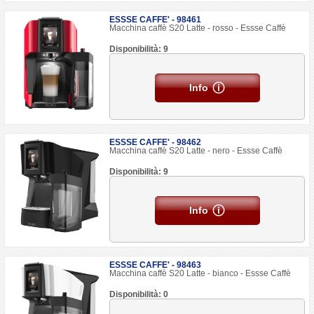
ESSSE CAFFE' - 98461
Macchina caffè S20 Latte - rosso - Essse Caffè
Disponibilità: 9
Info
ESSSE CAFFE' - 98462
Macchina caffè S20 Latte - nero - Essse Caffè
Disponibilità: 9
Info
ESSSE CAFFE' - 98463
Macchina caffè S20 Latte - bianco - Essse Caffè
Disponibilità: 0