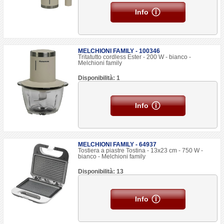
Info
MELCHIONI FAMILY - 100346
Tritatutto cordless Ester - 200 W - bianco -
Melchioni family
Disponibilità: 1
Info
MELCHIONI FAMILY - 64937
Tostiera a piastre Tostina - 13x23 cm - 750 W -
bianco - Melchioni family
Disponibilità: 13
Info