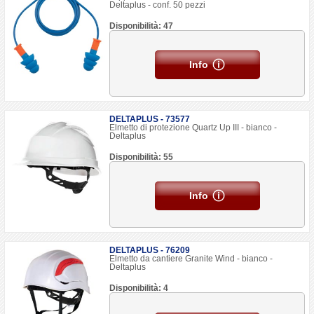
Deltaplus - conf. 50 pezzi
Disponibilità: 47
Info
DELTAPLUS - 73577
Elmetto di protezione Quartz Up III - bianco -
Deltaplus
Disponibilità: 55
Info
DELTAPLUS - 76209
Elmetto da cantiere Granite Wind - bianco -
Deltaplus
Disponibilità: 4