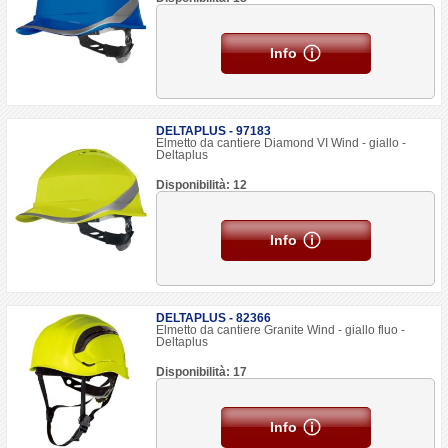
Info
DELTAPLUS - 97183
Elmetto da cantiere Diamond VI Wind - giallo -
Deltaplus
Disponibilità: 12
Info
DELTAPLUS - 82366
Elmetto da cantiere Granite Wind - giallo fluo -
Deltaplus
Disponibilità: 17
Info