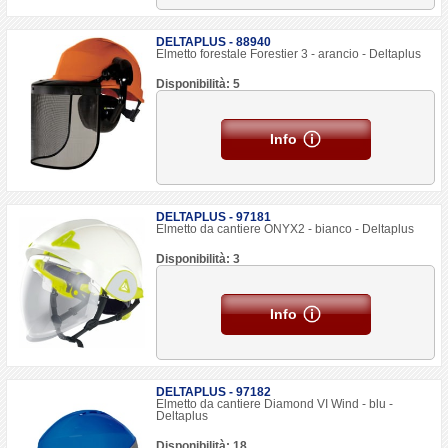
DELTAPLUS - 88940
Elmetto forestale Forestier 3 - arancio - Deltaplus
Disponibilità: 5
Info
DELTAPLUS - 97181
Elmetto da cantiere ONYX2 - bianco - Deltaplus
Disponibilità: 3
Info
DELTAPLUS - 97182
Elmetto da cantiere Diamond VI Wind - blu -
Deltaplus
Disponibilità: 18