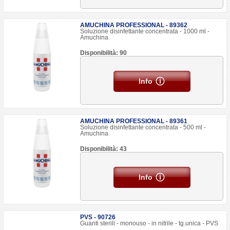
AMUCHINA PROFESSIONAL - 89362
Soluzione disinfettante concentrata - 1000 ml -
Amuchina
Disponibilità: 90
Info
AMUCHINA PROFESSIONAL - 89361
Soluzione disinfettante concentrata - 500 ml -
Amuchina
Disponibilità: 43
Info
PVS - 90726
Guanti sterili - monouso - in nitrile - tg.unica - PVS