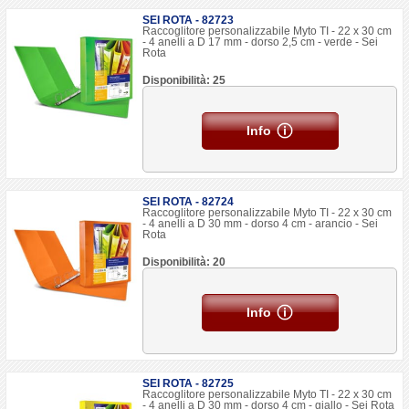
SEI ROTA - 82723
Raccoglitore personalizzabile Myto TI - 22 x 30 cm
- 4 anelli a D 17 mm - dorso 2,5 cm - verde - Sei
Rota
Disponibilità: 25
Info
SEI ROTA - 82724
Raccoglitore personalizzabile Myto TI - 22 x 30 cm
- 4 anelli a D 30 mm - dorso 4 cm - arancio - Sei
Rota
Disponibilità: 20
Info
SEI ROTA - 82725
Raccoglitore personalizzabile Myto TI - 22 x 30 cm
- 4 anelli a D 30 mm - dorso 4 cm - giallo - Sei Rota