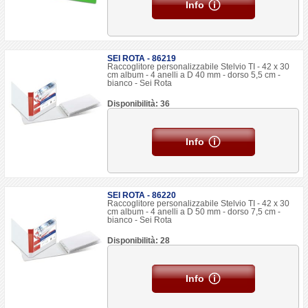
Info
SEI ROTA - 86219
Raccoglitore personalizzabile Stelvio TI - 42 x 30
cm album - 4 anelli a D 40 mm - dorso 5,5 cm -
bianco - Sei Rota
Disponibilità: 36
Info
SEI ROTA - 86220
Raccoglitore personalizzabile Stelvio TI - 42 x 30
cm album - 4 anelli a D 50 mm - dorso 7,5 cm -
bianco - Sei Rota
Disponibilità: 28
Info