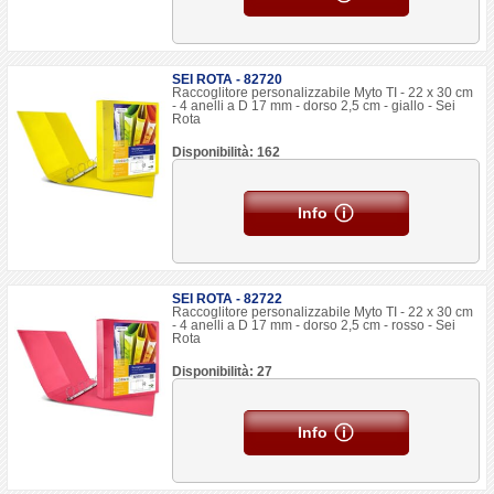
SEI ROTA - 82720
Raccoglitore personalizzabile Myto TI - 22 x 30 cm
- 4 anelli a D 17 mm - dorso 2,5 cm - giallo - Sei
Rota
Disponibilità: 162
Info
SEI ROTA - 82722
Raccoglitore personalizzabile Myto TI - 22 x 30 cm
- 4 anelli a D 17 mm - dorso 2,5 cm - rosso - Sei
Rota
Disponibilità: 27
Info