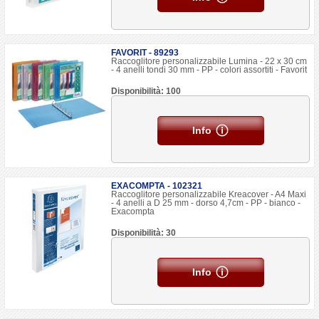
FAVORIT - 89293
Raccoglitore personalizzabile Lumina - 22 x 30 cm
- 4 anelli tondi 30 mm - PP - colori assortiti - Favorit
Disponibilità: 100
Info
EXACOMPTA - 102321
Raccoglitore personalizzabile Kreacover - A4 Maxi
- 4 anelli a D 25 mm - dorso 4,7cm - PP - bianco -
Exacompta
Disponibilità: 30
Info