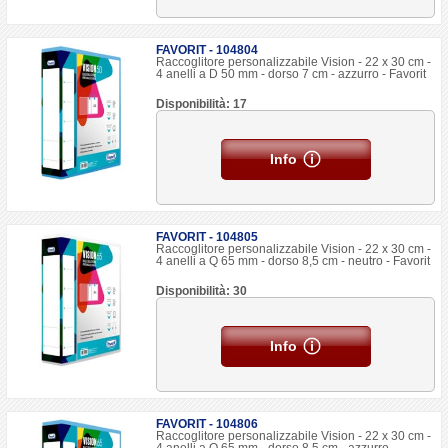
FAVORIT - 104804
Raccoglitore personalizzabile Vision - 22 x 30 cm -
4 anelli a D 50 mm - dorso 7 cm - azzurro - Favorit
Disponibilità: 17
Info
FAVORIT - 104805
Raccoglitore personalizzabile Vision - 22 x 30 cm -
4 anelli a Q 65 mm - dorso 8,5 cm - neutro - Favorit
Disponibilità: 30
Info
FAVORIT - 104806
Raccoglitore personalizzabile Vision - 22 x 30 cm -