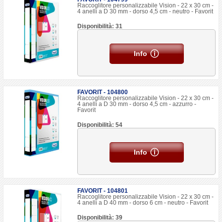
Raccoglitore personalizzabile Vision - 22 x 30 cm -
4 anelli a D 30 mm - dorso 4,5 cm - neutro - Favorit
Disponibilità: 31
Info
FAVORIT - 104800
Raccoglitore personalizzabile Vision - 22 x 30 cm -
4 anelli a D 30 mm - dorso 4,5 cm - azzurro -
Favorit
Disponibilità: 54
Info
FAVORIT - 104801
Raccoglitore personalizzabile Vision - 22 x 30 cm -
4 anelli a D 40 mm - dorso 6 cm - neutro - Favorit
Disponibilità: 39