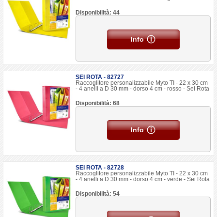
Disponibilità: 44
Info
SEI ROTA - 82727
Raccoglitore personalizzabile Myto TI - 22 x 30 cm
- 4 anelli a D 30 mm - dorso 4 cm - rosso - Sei Rota
Disponibilità: 68
Info
SEI ROTA - 82728
Raccoglitore personalizzabile Myto TI - 22 x 30 cm
- 4 anelli a D 30 mm - dorso 4 cm - verde - Sei Rota
Disponibilità: 54