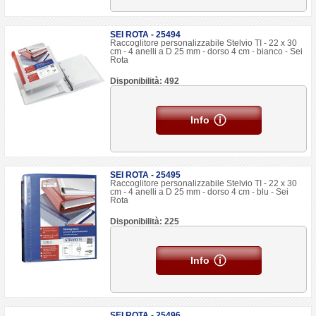
SEI ROTA - 25494
Raccoglitore personalizzabile Stelvio TI - 22 x 30
cm - 4 anelli a D 25 mm - dorso 4 cm - bianco - Sei
Rota
Disponibilità: 492
Info
SEI ROTA - 25495
Raccoglitore personalizzabile Stelvio TI - 22 x 30
cm - 4 anelli a D 25 mm - dorso 4 cm - blu - Sei
Rota
Disponibilità: 225
Info
SEI ROTA - 25496