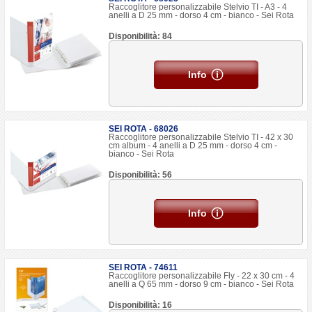
Raccoglitore personalizzabile Stelvio TI - A3 - 4
anelli a D 25 mm - dorso 4 cm - bianco - Sei Rota
Disponibilità: 84
Info
SEI ROTA - 68026
Raccoglitore personalizzabile Stelvio TI - 42 x 30
cm album - 4 anelli a D 25 mm - dorso 4 cm -
bianco - Sei Rota
Disponibilità: 56
Info
SEI ROTA - 74611
Raccoglitore personalizzabile Fly - 22 x 30 cm - 4
anelli a Q 65 mm - dorso 9 cm - bianco - Sei Rota
Disponibilità: 16