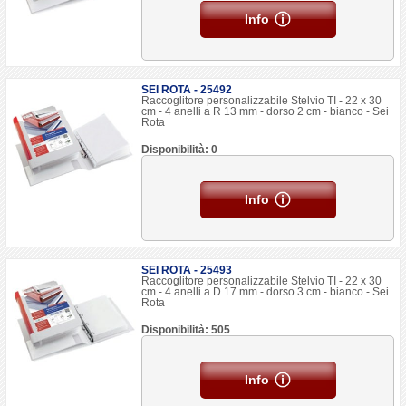
Info
SEI ROTA - 25492
Raccoglitore personalizzabile Stelvio TI - 22 x 30
cm - 4 anelli a R 13 mm - dorso 2 cm - bianco - Sei
Rota
Disponibilità: 0
Info
SEI ROTA - 25493
Raccoglitore personalizzabile Stelvio TI - 22 x 30
cm - 4 anelli a D 17 mm - dorso 3 cm - bianco - Sei
Rota
Disponibilità: 505
Info