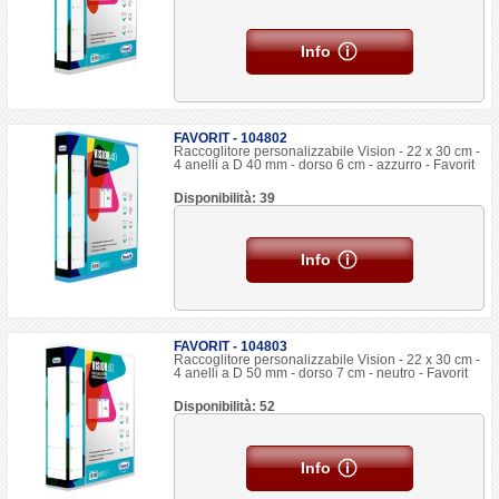
Info
FAVORIT - 104802
Raccoglitore personalizzabile Vision - 22 x 30 cm -
4 anelli a D 40 mm - dorso 6 cm - azzurro - Favorit
Disponibilità: 39
Info
FAVORIT - 104803
Raccoglitore personalizzabile Vision - 22 x 30 cm -
4 anelli a D 50 mm - dorso 7 cm - neutro - Favorit
Disponibilità: 52
Info