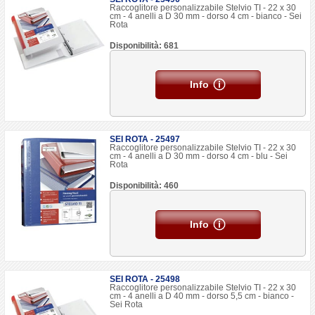
Raccoglitore personalizzabile Stelvio TI - 22 x 30
cm - 4 anelli a D 30 mm - dorso 4 cm - bianco - Sei
Rota
Disponibilità: 681
Info
SEI ROTA - 25497
Raccoglitore personalizzabile Stelvio TI - 22 x 30
cm - 4 anelli a D 30 mm - dorso 4 cm - blu - Sei
Rota
Disponibilità: 460
Info
SEI ROTA - 25498
Raccoglitore personalizzabile Stelvio TI - 22 x 30
cm - 4 anelli a D 40 mm - dorso 5,5 cm - bianco -
Sei Rota