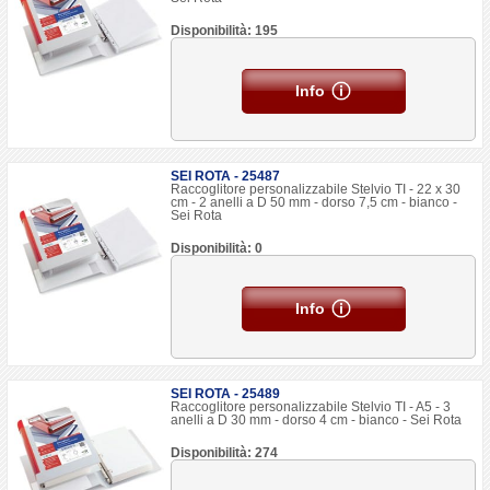
Disponibilità: 195
Info
SEI ROTA - 25487
Raccoglitore personalizzabile Stelvio TI - 22 x 30
cm - 2 anelli a D 50 mm - dorso 7,5 cm - bianco -
Sei Rota
Disponibilità: 0
Info
SEI ROTA - 25489
Raccoglitore personalizzabile Stelvio TI - A5 - 3
anelli a D 30 mm - dorso 4 cm - bianco - Sei Rota
Disponibilità: 274