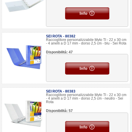
Info
SEI ROTA - 80382
Raccoglitore personalizzabile Myto TI - 22 x 30 cm
- 4 anelli a D 17 mm - dorso 2,5 cm - blu - Sei Rota
Disponibilità: 47
Info
SEI ROTA - 80383
Raccoglitore personalizzabile Myto TI - 22 x 30 cm
- 4 anelli a D 17 mm - dorso 2,5 cm - neutro - Sei
Rota
Disponibilità: 57
Info