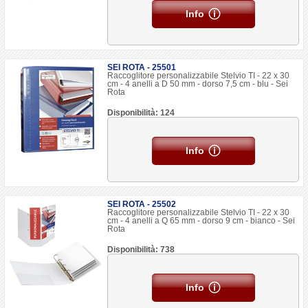
Info
SEI ROTA - 25501
Raccoglitore personalizzabile Stelvio TI - 22 x 30
cm - 4 anelli a D 50 mm - dorso 7,5 cm - blu - Sei
Rota
Disponibilità: 124
Info
SEI ROTA - 25502
Raccoglitore personalizzabile Stelvio TI - 22 x 30
cm - 4 anelli a Q 65 mm - dorso 9 cm - bianco - Sei
Rota
Disponibilità: 738
Info