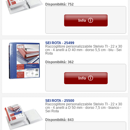
Disponibilità: 752
Info
SEI ROTA - 25499
Raccoglitore personalizzabile Stelvio TI - 22 x 30
cm - 4 anelli a D 40 mm - dorso 5,5 cm - blu - Sei
Rota
Disponibilità: 362
Info
SEI ROTA - 25500
Raccoglitore personalizzabile Stelvio TI - 22 x 30
cm - 4 anelli a D 50 mm - dorso 7,5 cm - bianco -
Sei Rota
Disponibilità: 843