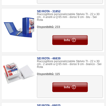
SEI ROTA - 31852
Raccoglitore personalizzabile Stelvio TI - 22 x 30
cm - 4 anelli a Q 65 mm - dorso 9 cm - blu - Sei
Rota
Disponibilità: 233
Info
SEI ROTA - 46839
Raccoglitore personalizzabile Stelvio TI - 22 x 30
cm - 2 anelli a Q 65 mm - dorso 9 cm - bianco - Sei
Rota
Disponibilità: 115
Info
SEI ROTA - 68025