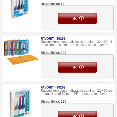
Disponibilità: 43
Info
FAVORIT - 89291
Raccoglitore personalizzabile Lumina - 22 x 30 - 4
anelli tondi 15 mm - PP - colori assortiti - Favorit
Disponibilità: 140
Info
FAVORIT - 89292
Raccoglitore personalizzabile Lumina - 22 x 30 cm
- 4 anelli tondi 30 mm - PP - trasparente - Favorit
Disponibilità: 130
Info