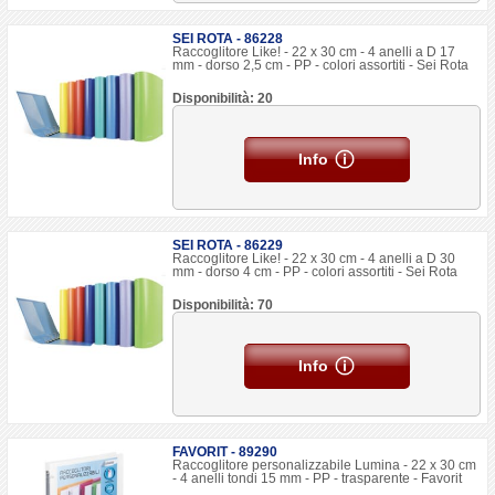
SEI ROTA - 86228
Raccoglitore Like! - 22 x 30 cm - 4 anelli a D 17
mm - dorso 2,5 cm - PP - colori assortiti - Sei Rota
Disponibilità: 20
Info
SEI ROTA - 86229
Raccoglitore Like! - 22 x 30 cm - 4 anelli a D 30
mm - dorso 4 cm - PP - colori assortiti - Sei Rota
Disponibilità: 70
Info
FAVORIT - 89290
Raccoglitore personalizzabile Lumina - 22 x 30 cm
- 4 anelli tondi 15 mm - PP - trasparente - Favorit