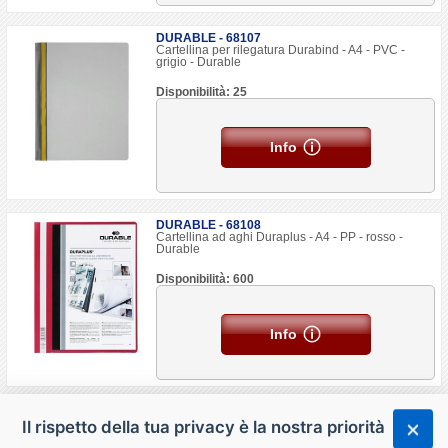
DURABLE - 68107
Cartellina per rilegatura Durabind - A4 - PVC -
grigio - Durable
Disponibilità: 25
Info
DURABLE - 68108
Cartellina ad aghi Duraplus - A4 - PP - rosso -
Durable
Disponibilità: 600
Info
Il rispetto della tua privacy è la nostra priorità