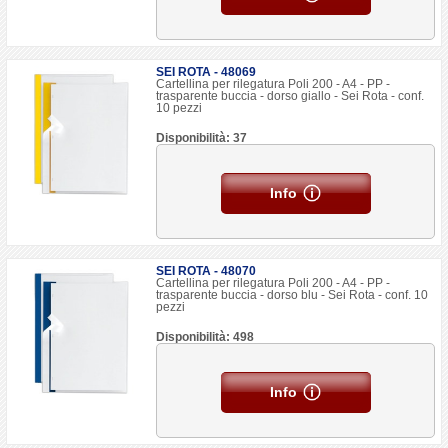
SEI ROTA - 48069
Cartellina per rilegatura Poli 200 - A4 - PP -
trasparente buccia - dorso giallo - Sei Rota - conf.
10 pezzi
Disponibilità: 37
Info
SEI ROTA - 48070
Cartellina per rilegatura Poli 200 - A4 - PP -
trasparente buccia - dorso blu - Sei Rota - conf. 10
pezzi
Disponibilità: 498
Info