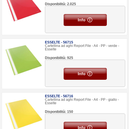
Disponibilità: 2.025
Info
ESSELTE - 56715
Cartellina ad aghi Report File - A4 - PP - verde -
Esselte
Disponibilità: 925
Info
ESSELTE - 56716
Cartellina ad aghi Report File - A4 - PP - giallo -
Esselte
Disponibilità: 150
Info