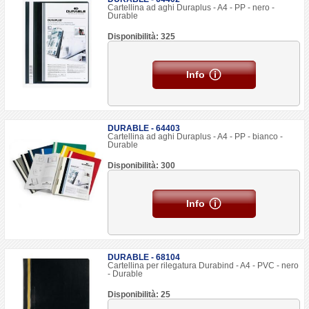
Cartellina ad aghi Duraplus - A4 - PP - nero -
Durable
Disponibilità: 325
Info
DURABLE - 64403
Cartellina ad aghi Duraplus - A4 - PP - bianco -
Durable
Disponibilità: 300
Info
DURABLE - 68104
Cartellina per rilegatura Durabind - A4 - PVC - nero
- Durable
Disponibilità: 25