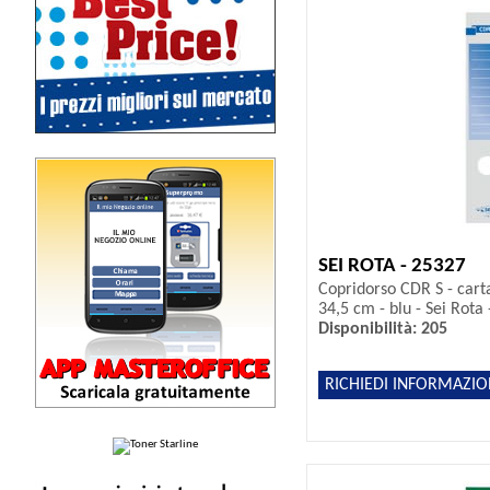
SEI ROTA - 25327
Copridorso CDR S - cart
34,5 cm - blu - Sei Rota 
Disponibilità: 205
RICHIEDI INFORMAZIO