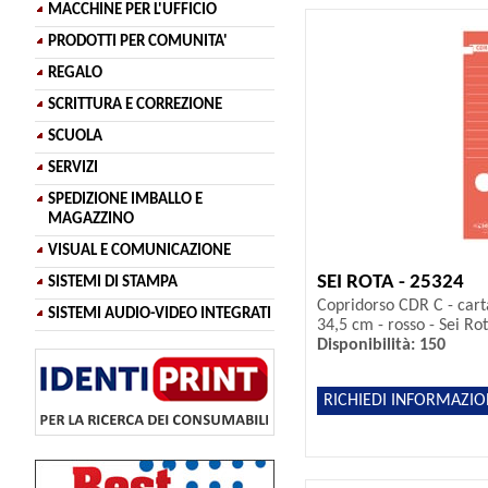
MACCHINE PER L'UFFICIO
PRODOTTI PER COMUNITA'
REGALO
SCRITTURA E CORREZIONE
SCUOLA
SERVIZI
SPEDIZIONE IMBALLO E
MAGAZZINO
VISUAL E COMUNICAZIONE
SEI ROTA - 25324
SISTEMI DI STAMPA
Copridorso CDR C - cart
SISTEMI AUDIO-VIDEO INTEGRATI
34,5 cm - rosso - Sei Rot
Disponibilità: 150
RICHIEDI INFORMAZIO