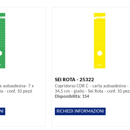
SEI ROTA - 25322
a autoadesiva- 7 x
Copridorso CDR C - carta autoadesiva - 
a - conf. 10 pezzi
34,5 cm - giallo - Sei Rota - conf. 10 pez
Disponibilità: 154
NI
RICHIEDI INFORMAZIONI