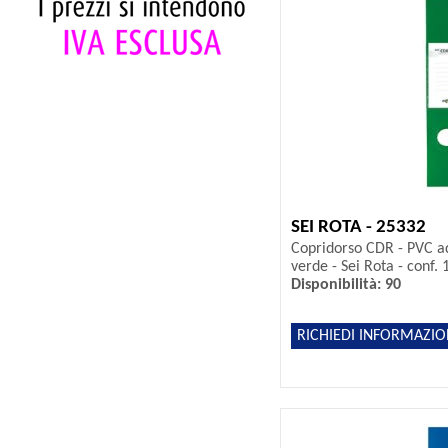
SEI ROTA - 25332
Copridorso CDR - PVC ad
verde - Sei Rota - conf. 
Disponibilità: 90
RICHIEDI INFORMAZIO