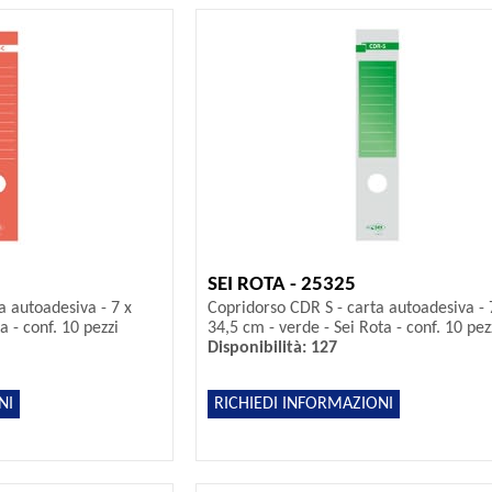
SEI ROTA - 25325
a autoadesiva - 7 x
Copridorso CDR S - carta autoadesiva - 
a - conf. 10 pezzi
34,5 cm - verde - Sei Rota - conf. 10 pez
Disponibilità: 127
NI
RICHIEDI INFORMAZIONI