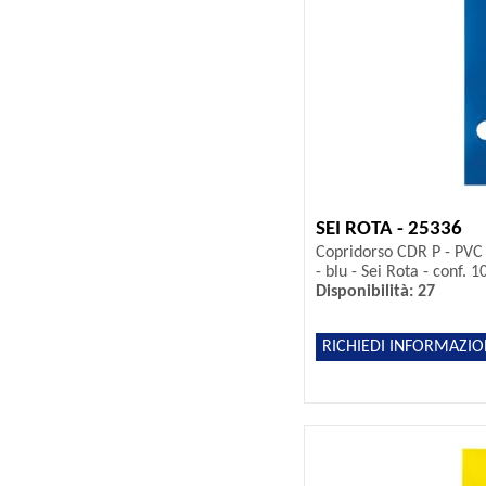
SEI ROTA - 25336
Copridorso CDR P - PVC 
- blu - Sei Rota - conf. 1
Disponibilità: 27
RICHIEDI INFORMAZIO